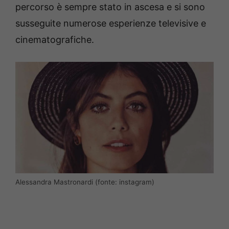
percorso è sempre stato in ascesa e si sono
susseguite numerose esperienze televisive e
cinematografiche.
Alessandra Mastronardi (fonte: instagram)