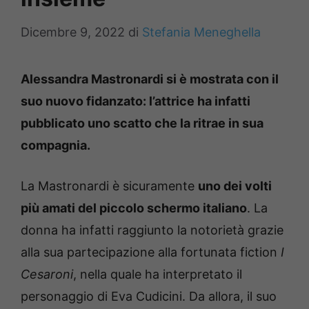
Dicembre 9, 2022
di
Stefania Meneghella
Alessandra Mastronardi si è mostrata con il
suo nuovo fidanzato: l’attrice ha infatti
pubblicato uno scatto che la ritrae in sua
compagnia.
La Mastronardi è sicuramente
uno dei volti
più amati del piccolo schermo italiano
. La
donna ha infatti raggiunto la notorietà grazie
alla sua partecipazione alla fortunata fiction
I
Cesaroni
, nella quale ha interpretato il
personaggio di Eva Cudicini. Da allora, il suo