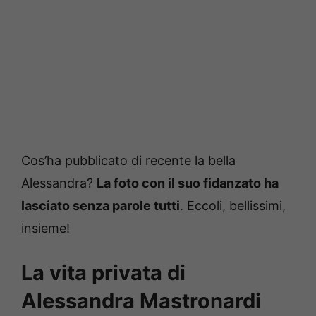
Cos’ha pubblicato di recente la bella
Alessandra?
La foto con il suo fidanzato ha
lasciato senza parole tutti
. Eccoli, bellissimi,
insieme!
La vita privata di
Alessandra Mastronardi