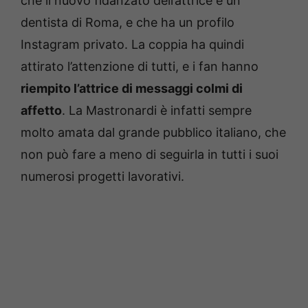
che il nuovo fidanzato dell’attrice è un
dentista di Roma, e che ha un profilo
Instagram privato. La coppia ha quindi
attirato l’attenzione di tutti, e i fan hanno
riempito l’attrice di messaggi colmi di
affetto
. La Mastronardi è infatti sempre
molto amata dal grande pubblico italiano, che
non può fare a meno di seguirla in tutti i suoi
numerosi progetti lavorativi.