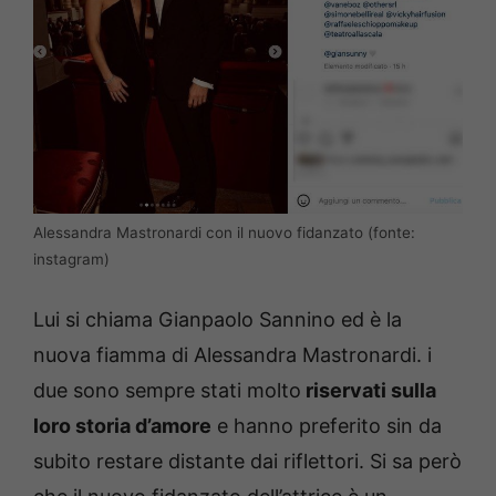
Alessandra Mastronardi con il nuovo fidanzato (fonte:
instagram)
Lui si chiama Gianpaolo Sannino ed è la
nuova fiamma di Alessandra Mastronardi. i
due sono sempre stati molto
riservati sulla
loro storia d’amore
e hanno preferito sin da
subito restare distante dai riflettori. Si sa però