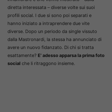
diretta interessata – diverse volte sui suoi
profili social. I due si sono poi separati e
hanno iniziato a intraprendere due vite
diverse. Dopo un periodo da single vissuto
dalla Mastronardi, la stessa ha annunciato di
avere un nuovo fidanzato. Di chi si tratta
esattamente?
E’ adesso apparsa la prima foto
social
che li ritraggono insieme.