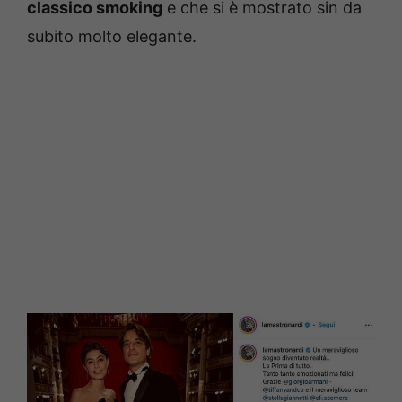
classico smoking
e che si è mostrato sin da
subito molto elegante.