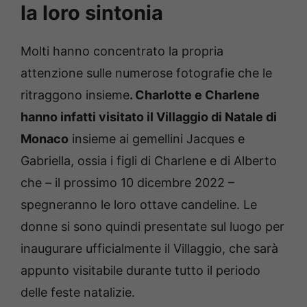
la loro sintonia
Molti hanno concentrato la propria
attenzione sulle numerose fotografie che le
ritraggono insieme
. Charlotte e Charlene
hanno infatti visitato il Villaggio di Natale di
Monaco
insieme ai gemellini Jacques e
Gabriella, ossia i figli di Charlene e di Alberto
che – il prossimo 10 dicembre 2022 –
spegneranno le loro ottave candeline. Le
donne si sono quindi presentate sul luogo per
inaugurare ufficialmente il Villaggio, che sarà
appunto visitabile durante tutto il periodo
delle feste natalizie.