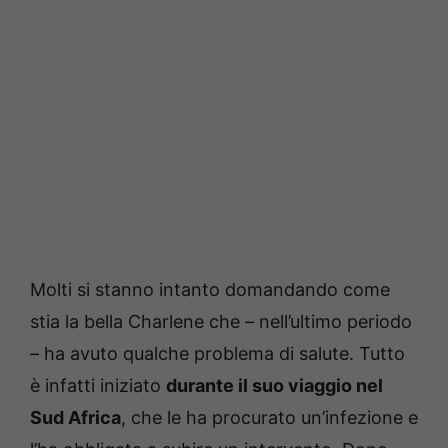
Molti si stanno intanto domandando come
stia la bella Charlene che – nell’ultimo periodo
– ha avuto qualche problema di salute. Tutto
è infatti iniziato
durante il suo viaggio nel
Sud Africa
, che le ha procurato un’infezione e