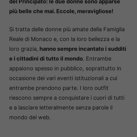
del Principato: le due donne sono apparse
più belle che mai. Eccole, meravigliose!
Si tratta delle donne più amate della Famiglia
Reale di Monaco e, con la loro bellezza e la
loro grazia,
hanno sempre incantato i sudditi
e i cittadini di tutto il mondo
. Entrambe
appaiono spesso in pubblico, soprattutto in
occasione dei vari eventi istituzionali a cui
entrambe prendono parte. I loro outfit
riescono sempre a conquistare i cuori di tutti
e a lasciare letteralmente senza parole il
mondo del web.