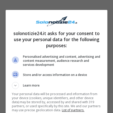
solonotizie24.it asks for your consent to
use your personal data for the following
purposes:
Personalised advertising and content, advertising and
content measurement, audience research and
services development
Store and/or access information on a device
Learn more
Your personal data will be processed and information from
your device (cookies, unique identifiers, and other device
data) may be stored by, accessed by and shared with 319
partners, or used specifically by this site. We and our partners
may use precise geolocation data.
List of partners.