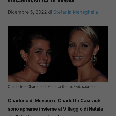
Dicembre 5, 2022
di
Stefania Meneghella
Charlotte e Charlene di Monaco (fonte: web source)
Charlene di Monaco e Charlotte Casiraghi
sono apparse insieme al Villaggio di Natale