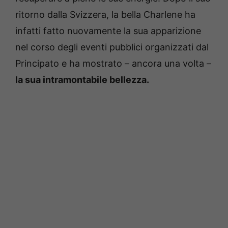
ritorno dalla Svizzera, la bella Charlene ha
infatti fatto nuovamente la sua apparizione
nel corso degli eventi pubblici organizzati dal
Principato e ha mostrato – ancora una volta –
la sua intramontabile bellezza.