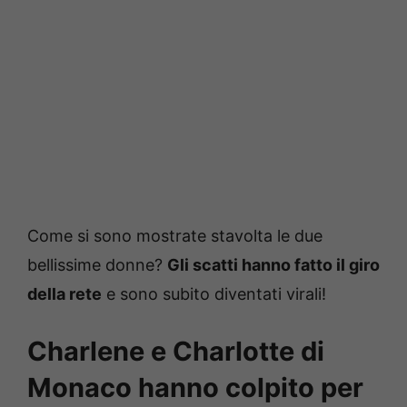
Come si sono mostrate stavolta le due
bellissime donne?
Gli scatti hanno fatto il giro
della rete
e sono subito diventati virali!
Charlene e Charlotte di
Monaco hanno colpito per