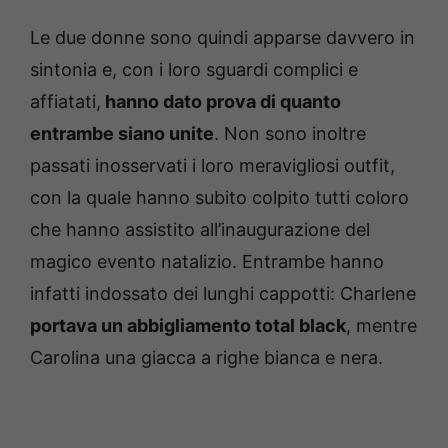
Le due donne sono quindi apparse davvero in
sintonia e, con i loro sguardi complici e
affiatati,
hanno dato prova di quanto
entrambe siano unite
. Non sono inoltre
passati inosservati i loro meravigliosi outfit,
con la quale hanno subito colpito tutti coloro
che hanno assistito all’inaugurazione del
magico evento natalizio. Entrambe hanno
infatti indossato dei lunghi cappotti: Charlene
portava un abbigliamento total black
, mentre
Carolina una giacca a righe bianca e nera.