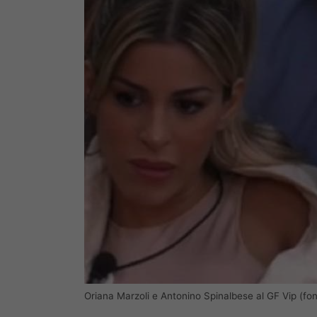
Oriana Marzoli e Antonino Spinalbese al GF Vip (fo