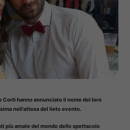
 Corti hanno annunciato il nome del loro
sima nell’attesa del lieto evento.
nti più amate del mondo dello spettacolo