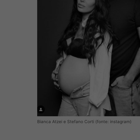
Bianca Atzei e Stefano Corti (fonte: instagram)