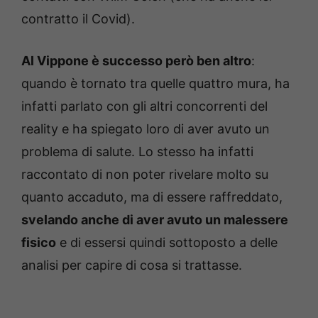
contratto il Covid).
Al Vippone è successo però ben altro
:
quando è tornato tra quelle quattro mura, ha
infatti parlato con gli altri concorrenti del
reality e ha spiegato loro di aver avuto un
problema di salute. Lo stesso ha infatti
raccontato di non poter rivelare molto su
quanto accaduto, ma di essere raffreddato,
svelando anche di aver avuto un malessere
fisico
e di essersi quindi sottoposto a delle
analisi per capire di cosa si trattasse.