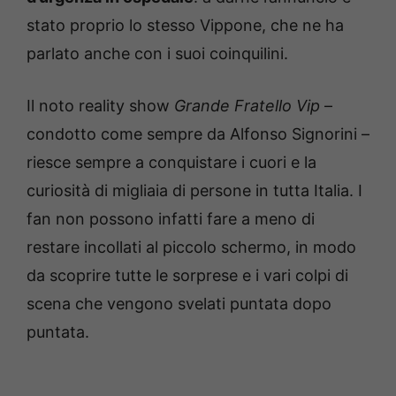
stato proprio lo stesso Vippone, che ne ha
parlato anche con i suoi coinquilini.
Il noto reality show
Grande Fratello Vip
–
condotto come sempre da Alfonso Signorini –
riesce sempre a conquistare i cuori e la
curiosità di migliaia di persone in tutta Italia. I
fan non possono infatti fare a meno di
restare incollati al piccolo schermo, in modo
da scoprire tutte le sorprese e i vari colpi di
scena che vengono svelati puntata dopo
puntata.