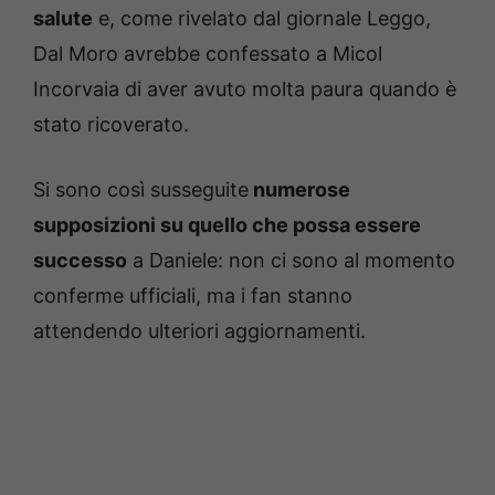
salute
e, come rivelato dal giornale Leggo,
Dal Moro avrebbe confessato a Micol
Incorvaia di aver avuto molta paura quando è
stato ricoverato.
Si sono così susseguite
numerose
supposizioni su quello che possa essere
successo
a Daniele: non ci sono al momento
conferme ufficiali, ma i fan stanno
attendendo ulteriori aggiornamenti.