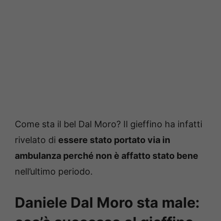
Come sta il bel Dal Moro? Il gieffino ha infatti
rivelato di
essere stato portato via in
ambulanza perché non è affatto stato bene
nell’ultimo periodo.
Daniele Dal Moro sta male: