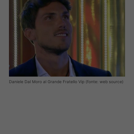
Daniele Dal Moro al Grande Fratello Vip (fonte: web source)