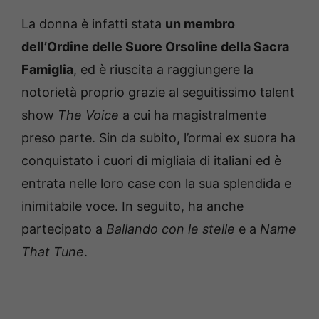
La donna è infatti stata
un membro
dell’Ordine delle Suore Orsoline della Sacra
Famiglia
, ed è riuscita a raggiungere la
notorietà proprio grazie al seguitissimo talent
show
The Voice
a cui ha magistralmente
preso parte. Sin da subito, l’ormai ex suora ha
conquistato i cuori di migliaia di italiani ed è
entrata nelle loro case con la sua splendida e
inimitabile voce. In seguito, ha anche
partecipato a
Ballando con le stelle
e a
Name
That Tune
.