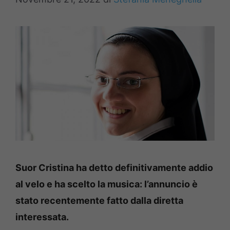
Suor Cristina ha detto definitivamente addio
al velo e ha scelto la musica: l’annuncio è
stato recentemente fatto dalla diretta
interessata.