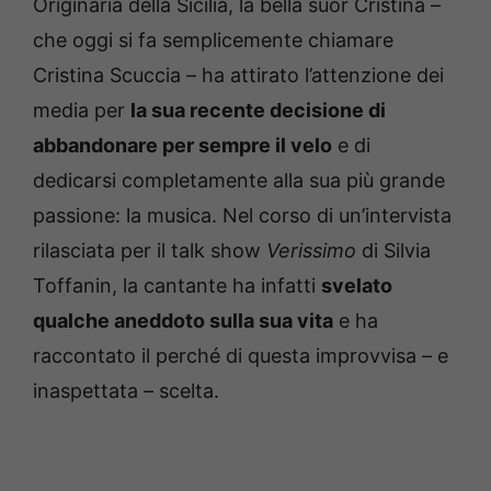
Originaria della Sicilia, la bella suor Cristina –
che oggi si fa semplicemente chiamare
Cristina Scuccia – ha attirato l’attenzione dei
media per
la sua recente decisione di
abbandonare per sempre il velo
e di
dedicarsi completamente alla sua più grande
passione: la musica. Nel corso di un’intervista
rilasciata per il talk show
Verissimo
di Silvia
Toffanin, la cantante ha infatti
svelato
qualche aneddoto sulla sua vita
e ha
raccontato il perché di questa improvvisa – e
inaspettata – scelta.