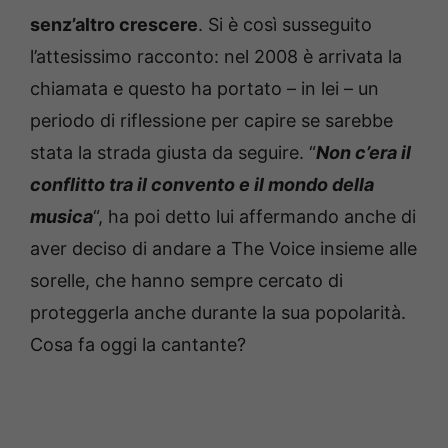
senz’altro crescere
. Si è così susseguito
l’attesissimo racconto: nel 2008 è arrivata la
chiamata e questo ha portato – in lei – un
periodo di riflessione per capire se sarebbe
stata la strada giusta da seguire. “
Non c’era il
conflitto tra il convento e il mondo della
musica
“, ha poi detto lui affermando anche di
aver deciso di andare a The Voice insieme alle
sorelle, che hanno sempre cercato di
proteggerla anche durante la sua popolarità.
Cosa fa oggi la cantante?