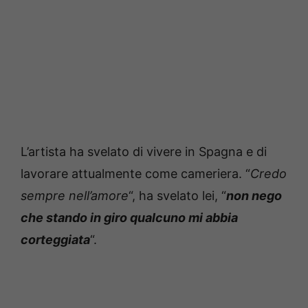
L’artista ha svelato di vivere in Spagna e di
lavorare attualmente come cameriera. “
Credo
sempre nell’amore
“, ha svelato lei, “
non nego
che stando in giro qualcuno mi abbia
corteggiata
“.