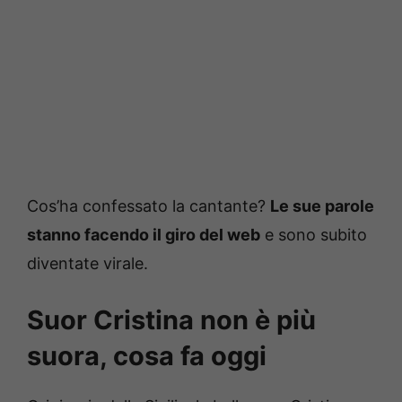
Cos’ha confessato la cantante?
Le sue parole
stanno facendo il giro del web
e sono subito
diventate virale.
Suor Cristina non è più
suora, cosa fa oggi