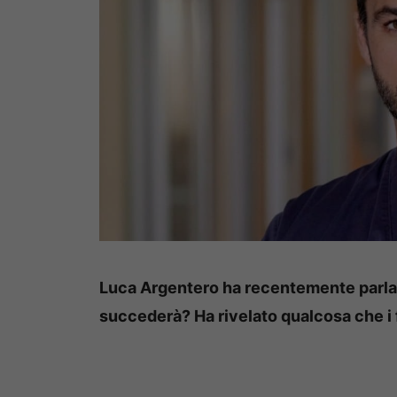
Luca Argentero ha recentemente parlato
succederà? Ha rivelato qualcosa che i 