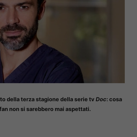
 della terza stagione della serie tv
Doc
: cosa
fan non si sarebbero mai aspettati.