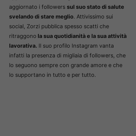
aggiornato i followers
sul suo stato di salute
svelando di stare meglio
. Attivissimo sui
social, Zorzi pubblica spesso scatti che
ritraggono
la sua quotidianità e la sua attività
lavorativa.
Il suo profilo Instagram vanta
infatti la presenza di migliaia di followers, che
lo seguono sempre con grande amore e che
lo supportano in tutto e per tutto.