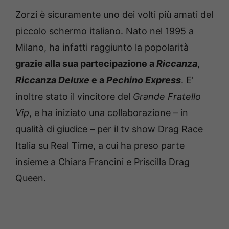
Zorzi è sicuramente uno dei volti più amati del
piccolo schermo italiano. Nato nel 1995 a
Milano, ha infatti raggiunto la popolarità
grazie alla sua partecipazione a
Riccanza
,
Riccanza Deluxe
e a
Pechino Express
. E’
inoltre stato il vincitore del
Grande Fratello
Vip
, e ha iniziato una collaborazione – in
qualità di giudice – per il tv show Drag Race
Italia su Real Time, a cui ha preso parte
insieme a Chiara Francini e Priscilla Drag
Queen.