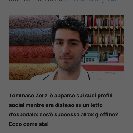
Tommaso Zorzi è apparso sui suoi profili
social mentre era disteso su un letto
d’ospedale: cos’è successo all’ex gieffino?
Ecco come sta!