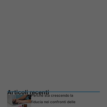
Articoli recenti
Perché sta crescendo la
fiducia nei confronti delle