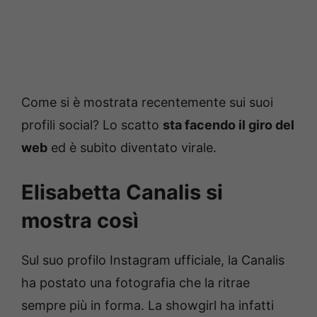
Come si è mostrata recentemente sui suoi
profili social? Lo scatto
sta facendo il giro del
web
ed è subito diventato virale.
Elisabetta Canalis si
mostra così
Sul suo profilo Instagram ufficiale, la Canalis
ha postato una fotografia che la ritrae
sempre più in forma. La showgirl ha infatti