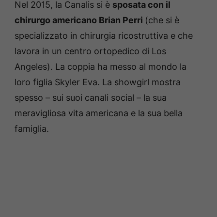
Nel 2015, la Canalis si è
sposata con il
chirurgo americano Brian Perri
(che si è
specializzato in chirurgia ricostruttiva e che
lavora in un centro ortopedico di Los
Angeles). La coppia ha messo al mondo la
loro figlia Skyler Eva. La showgirl mostra
spesso – sui suoi canali social – la sua
meravigliosa vita americana e la sua bella
famiglia.