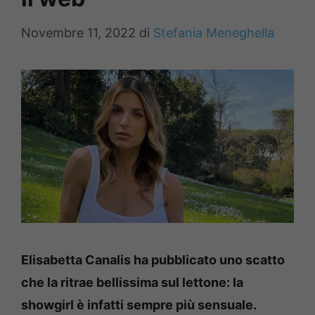
Novembre 11, 2022
di
Stefania Meneghella
Elisabetta Canalis ha pubblicato uno scatto
che la ritrae bellissima sul lettone: la
showgirl è infatti sempre più sensuale.