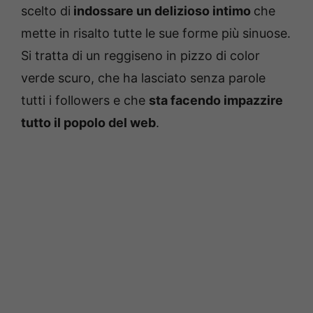
scelto di
indossare un delizioso intimo
che
mette in risalto tutte le sue forme più sinuose.
Si tratta di un reggiseno in pizzo di color
verde scuro, che ha lasciato senza parole
tutti i followers e che
sta facendo impazzire
tutto il popolo del web
.