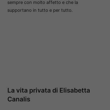
sempre con molto affetto e che la
supportano in tutto e per tutto.
La vita privata di Elisabetta
Canalis