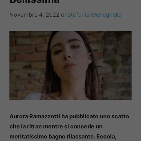
Novembre 4, 2022
di
Stefania Meneghella
Aurora Ramazzotti ha pubblicato uno scatto
che la ritrae mentre si concede un
meritatissimo bagno rilassante. Eccola,