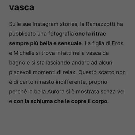
vasca
Sulle sue Instagram stories, la Ramazzotti ha
pubblicato una fotografia
che la ritrae
sempre più bella e sensuale
. La figlia di Eros
e Michelle si trova infatti nella vasca da
bagno e si sta lasciando andare ad alcuni
piacevoli momenti di relax. Questo scatto non
è di certo rimasto indifferente, proprio
perché la bella Aurora si è mostrata senza veli
e
con la schiuma che le copre il corpo
.