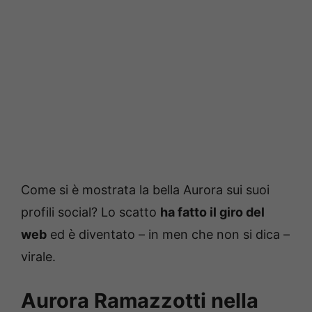
Come si è mostrata la bella Aurora sui suoi
profili social? Lo scatto
ha fatto il giro del
web
ed è diventato – in men che non si dica –
virale.
Aurora Ramazzotti nella