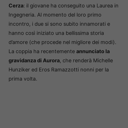
Cerza
: il giovane ha conseguito una Laurea in
Ingegneria. Al momento del loro primo
incontro, i due si sono subito innamorati e
hanno così iniziato una bellissima storia
d’amore (che procede nel migliore dei modi).
La coppia ha recentemente
annunciato la
gravidanza di Aurora
, che renderà Michelle
Hunziker ed Eros Ramazzotti nonni per la
prima volta.