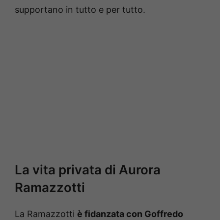
supportano in tutto e per tutto.
La vita privata di Aurora
Ramazzotti
La Ramazzotti
è fidanzata con Goffredo