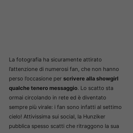
La fotografia ha sicuramente attirato
l’attenzione di numerosi fan, che non hanno
perso l’occasione per
scrivere alla showgirl
qualche tenero messaggio
. Lo scatto sta
ormai circolando in rete ed è diventato
sempre più virale: i fan sono infatti al settimo
cielo! Attivissima sui social, la Hunziker
pubblica spesso scatti che ritraggono la sua