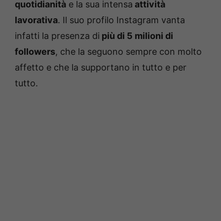
quotidianità
e la sua intensa
attività
lavorativa
. Il suo profilo Instagram vanta
infatti la presenza di
più di 5 milioni di
followers
, che la seguono sempre con molto
affetto e che la supportano in tutto e per
tutto.