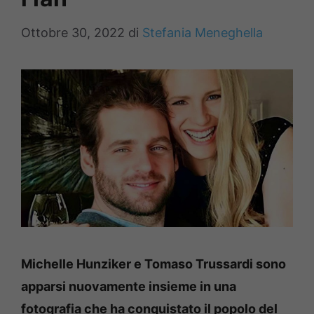
Ottobre 30, 2022
di
Stefania Meneghella
Michelle Hunziker e Tomaso Trussardi sono
apparsi nuovamente insieme in una
fotografia che ha conquistato il popolo del