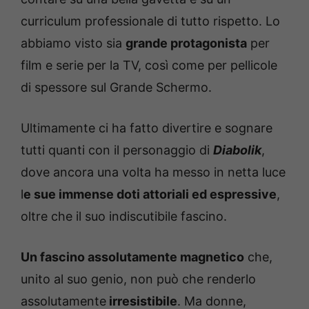
curriculum professionale di tutto rispetto. Lo
abbiamo visto sia
grande protagonista
per
film e serie per la TV, così come per pellicole
di spessore sul Grande Schermo.
Ultimamente ci ha fatto divertire e sognare
tutti quanti con il personaggio di
Diabolik
,
dove ancora una volta ha messo in netta luce
l
e sue immense doti attoriali ed espressive
,
oltre che il suo indiscutibile fascino.
Un fascino assolutamente magnetico
che,
unito al suo genio, non può che renderlo
assolutamente
irresistibile
. Ma donne,