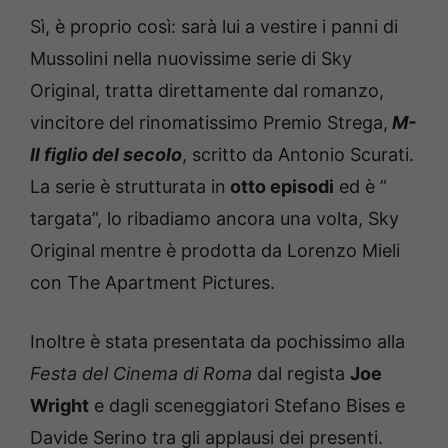
Sì, è proprio così: sarà lui a vestire i panni di
Mussolini nella nuovissime serie di Sky
Original, tratta direttamente dal romanzo,
vincitore del rinomatissimo Premio Strega,
M-
Il figlio del secolo
, scritto da Antonio Scurati.
La serie è strutturata in
otto episodi
ed è ”
targata”, lo ribadiamo ancora una volta, Sky
Original mentre è prodotta da Lorenzo Mieli
con The Apartment Pictures.
Inoltre è stata presentata da pochissimo alla
Festa del Cinema di Roma
dal regista
Joe
Wright
e dagli sceneggiatori Stefano Bises e
Davide Serino tra gli applausi dei presenti.