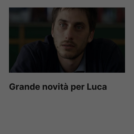
Grande novità per Luca