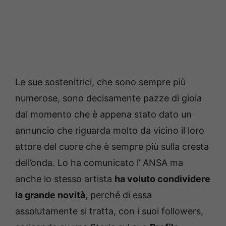
Le sue sostenitrici, che sono sempre più
numerose, sono decisamente pazze di gioia
dal momento che è appena stato dato un
annuncio che riguarda molto da vicino il loro
attore del cuore che è sempre più sulla cresta
dell’onda. Lo ha comunicato l’ ANSA ma
anche lo stesso artista
ha voluto condividere
la grande novità
, perché di essa
assolutamente si tratta, con i suoi followers,