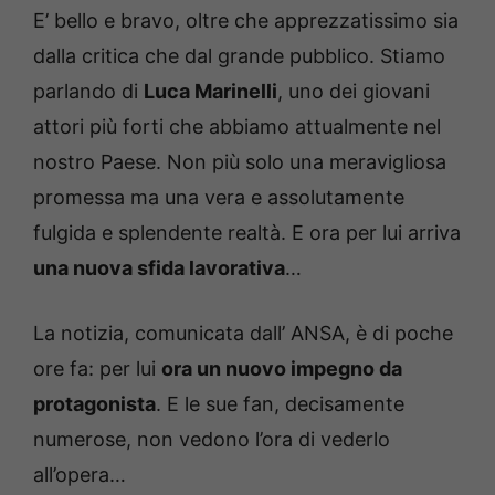
E’ bello e bravo, oltre che apprezzatissimo sia
dalla critica che dal grande pubblico. Stiamo
parlando di
Luca Marinelli
, uno dei giovani
attori più forti che abbiamo attualmente nel
nostro Paese. Non più solo una meravigliosa
promessa ma una vera e assolutamente
fulgida e splendente realtà. E ora per lui arriva
una nuova sfida lavorativa
…
La notizia, comunicata dall’ ANSA, è di poche
ore fa: per lui
ora un nuovo impegno da
protagonista
. E le sue fan, decisamente
numerose, non vedono l’ora di vederlo
all’opera…