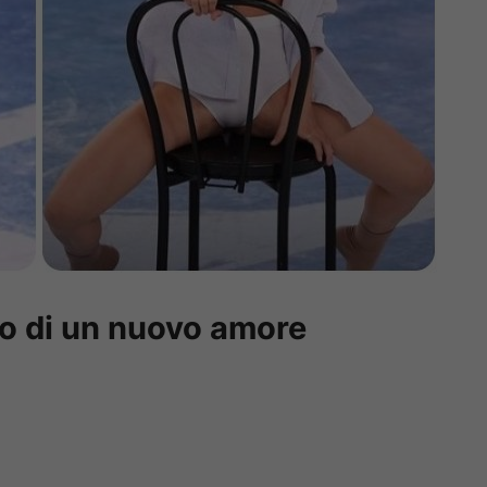
nto di un nuovo amore