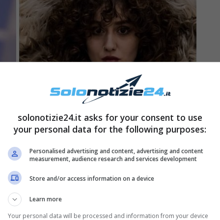
solonotizie24.it asks for your consent to use
your personal data for the following purposes:
Personalised advertising and content, advertising and content
measurement, audience research and services development
Store and/or access information on a device
lo e…
Learn more
Your personal data will be processed and information from your device