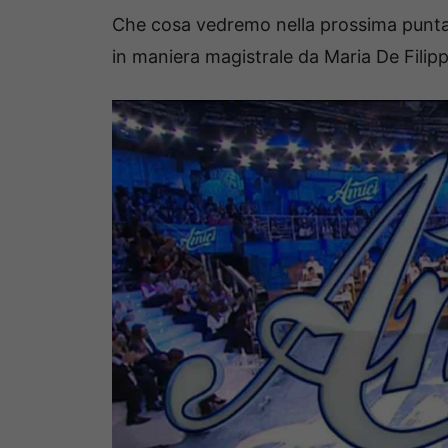
Che cosa vedremo nella prossima puntata
in maniera magistrale da Maria De Filip