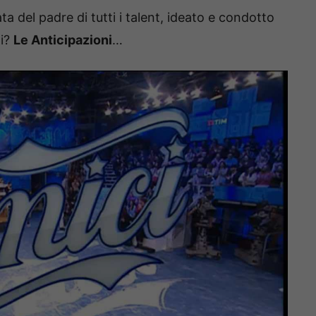
 del padre di tutti i talent, ideato e condotto
pi?
Le Anticipazioni
…