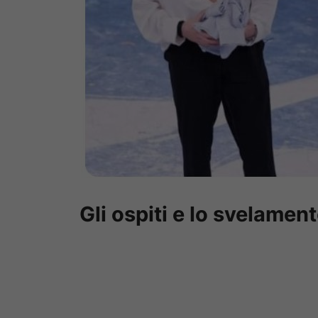
Gli ospiti e lo svelame