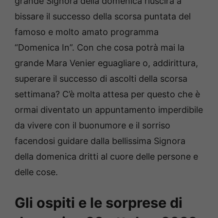
grande Signora della domenica riuscirà a
bissare il successo della scorsa puntata del
famoso e molto amato programma
“Domenica In”. Con che cosa potrà mai la
grande Mara Venier eguagliare o, addirittura,
superare il successo di ascolti della scorsa
settimana? C’è molta attesa per questo che è
ormai diventato un appuntamento imperdibile
da vivere con il buonumore e il sorriso
facendosi guidare dalla bellissima Signora
della domenica dritti al cuore delle persone e
delle cose.
Gli ospiti e le sorprese di