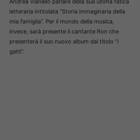
Andrea Vianello parlare della sua ultima fatica
letteraria intitolata “Storia immaginaria della
mia famiglia”. Per il mondo della musica,
invece, sarà presente il cantante Ron che
presenterà il suo nuovo album dal titolo “I
gatti”.