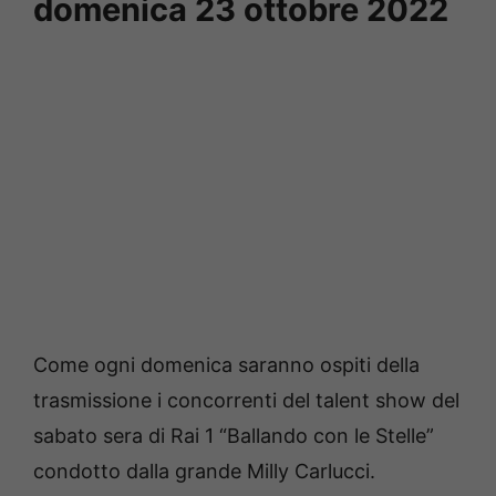
domenica 23 ottobre 2022
Come ogni domenica saranno ospiti della
trasmissione i concorrenti del talent show del
sabato sera di Rai 1 “Ballando con le Stelle”
condotto dalla grande Milly Carlucci.