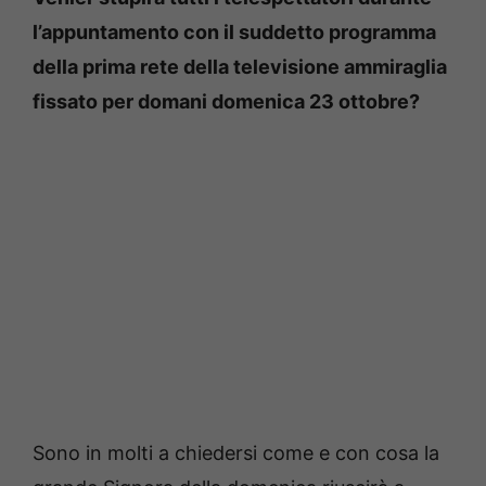
l’appuntamento con il suddetto programma
della prima rete della televisione ammiraglia
fissato per domani domenica 23 ottobre?
Sono in molti a chiedersi come e con cosa la