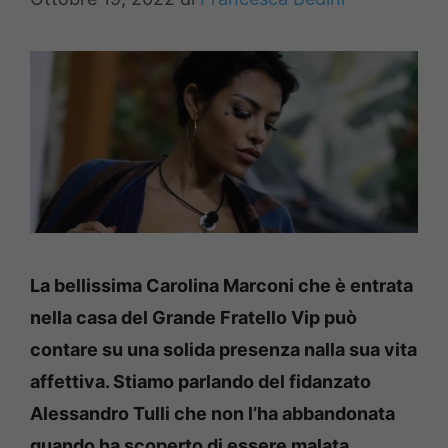
La bellissima Carolina Marconi che è entrata
nella casa del Grande Fratello Vip può
contare su una solida presenza nalla sua vita
affettiva. Stiamo parlando del fidanzato
Alessandro Tulli che non l’ha abbandonata
quando ha scoperto di essere malata.