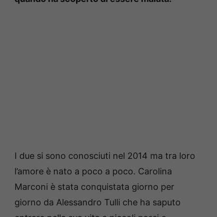
I due si sono conosciuti nel 2014 ma tra loro
l’amore è nato a poco a poco. Carolina
Marconi è stata conquistata giorno per
giorno da Alessandro Tulli che ha saputo