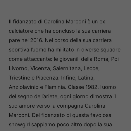
Il fidanzato di Carolina Marconi è un ex
calciatore che ha concluso la sua carriera
pare nel 2016. Nel corso della sua carriera
sportiva l’uomo ha militato in diverse squadre
come attaccante: le giovanili della Roma, Poi
Livorno, Vicenza, Salernitana, Lecce,
Triestine e Piacenza. Infine, Latina,
Anziolavinio e Flaminia. Classe 1982, l’uomo
del segno dell’ariete, ogni giorno dimostra il
suo amore verso la compagna Carolina
Marconi. Del fidanzato di questa favolosa
showgirl sappiamo poco altro dopo la sua