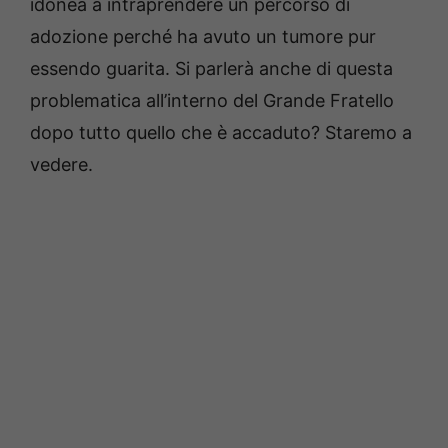
idonea a intraprendere un percorso di
adozione perché ha avuto un tumore pur
essendo guarita. Si parlerà anche di questa
problematica all’interno del Grande Fratello
dopo tutto quello che è accaduto? Staremo a
vedere.