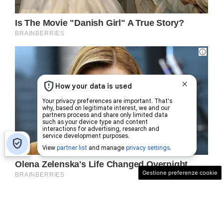
Gestione preferenze cookie