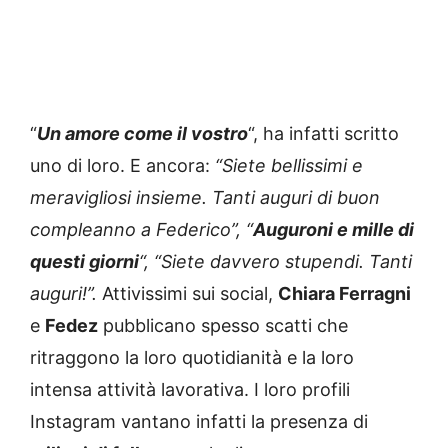
“
Un amore come il vostro
“, ha infatti scritto
uno di loro. E ancora:
“Siete bellissimi e
meravigliosi insieme. Tanti auguri di buon
compleanno a Federico”, “
Auguroni e mille di
questi giorni
“, “Siete davvero stupendi. Tanti
auguri!”.
Attivissimi sui social,
Chiara Ferragni
e
Fedez
pubblicano spesso scatti che
ritraggono la loro quotidianità e la loro
intensa attività lavorativa. I loro profili
Instagram vantano infatti la presenza di