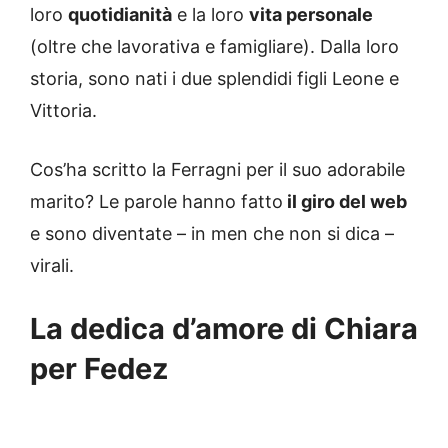
loro
quotidianità
e la loro
vita personale
(oltre che lavorativa e famigliare). Dalla loro
storia, sono nati i due splendidi figli Leone e
Vittoria.
Cos’ha scritto la Ferragni per il suo adorabile
marito? Le parole hanno fatto
il giro del web
e sono diventate – in men che non si dica –
virali.
La dedica d’amore di Chiara
per Fedez