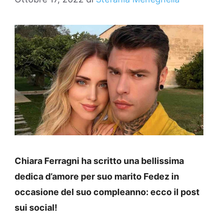
Chiara Ferragni ha scritto una bellissima
dedica d’amore per suo marito Fedez in
occasione del suo compleanno: ecco il post
sui social!