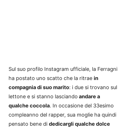
Sul suo profilo Instagram ufficiale, la Ferragni
ha postato uno scatto che la ritrae
in
compagnia di suo marito
: i due si trovano sul
lettone e si stanno lasciando
andare a
qualche coccola
. In occasione del 33esimo
compleanno del rapper, sua moglie ha quindi
pensato bene di
dedicargli qualche dolce