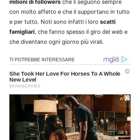
milioni di followers
che li seguono sempre
con molto affetto e che li supportano in tutto
e per tutto. Noti sono infatti i loro
scatti
famigliari
, che fanno spesso il giro del web e
che diventano ogni giorno più virali.