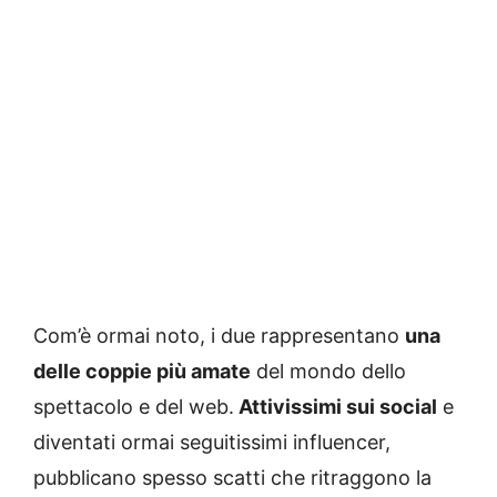
Com’è ormai noto, i due rappresentano
una
delle coppie più amate
del mondo dello
spettacolo e del web.
Attivissimi sui social
e
diventati ormai seguitissimi influencer,
pubblicano spesso scatti che ritraggono la