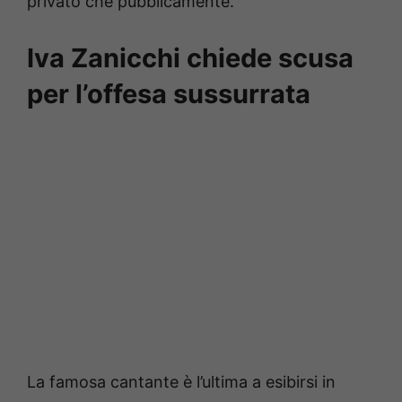
privato che pubblicamente.
Iva Zanicchi chiede scusa
per l’offesa sussurrata
La famosa cantante è l’ultima a esibirsi in