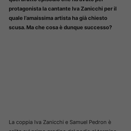
protagonista la cantante Iva Zanicchi per il
quale l’amaissima artista ha già chiesto
scusa. Ma che cosa è dunque successo?
La coppia Iva Zanicchi e Samuel Pedron è