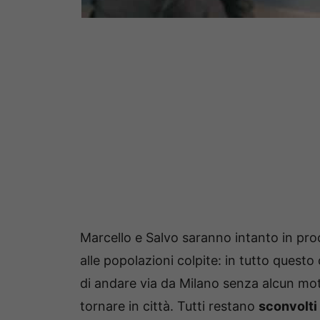
Marcello e Salvo saranno intanto in pro
alle popolazioni colpite: in tutto questo
di andare via da Milano senza alcun mo
tornare in città. Tutti restano
sconvolti 