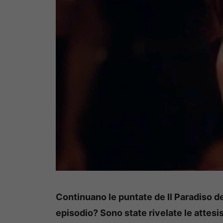
Continuano le puntate de Il Paradiso d
episodio? Sono state rivelate le attesi