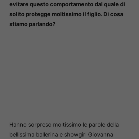
evitare questo comportamento dal quale di
solito protegge moltissimo il figlio. Di cosa
stiamo parlando?
Hanno sorpreso moltissimo le parole della
bellissima ballerina e showgirl Giovanna