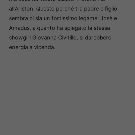
all’Ariston. Questo perché tra padre e figlio
sembra ci sia un fortissimo legame: Josè e
Amadus, a quanto ha spiegato la stessa
showgirl Giovanna Civitillo, si darebbero
energia a vicenda.