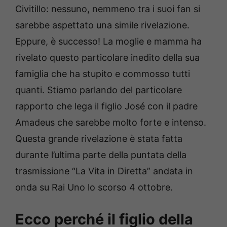
Civitillo: nessuno, nemmeno tra i suoi fan si
sarebbe aspettato una simile rivelazione.
Eppure, è successo! La moglie e mamma ha
rivelato questo particolare inedito della sua
famiglia che ha stupito e commosso tutti
quanti. Stiamo parlando del particolare
rapporto che lega il figlio José con il padre
Amadeus che sarebbe molto forte e intenso.
Questa grande rivelazione è stata fatta
durante l’ultima parte della puntata della
trasmissione “La Vita in Diretta” andata in
onda su Rai Uno lo scorso 4 ottobre.
Ecco perché il figlio della