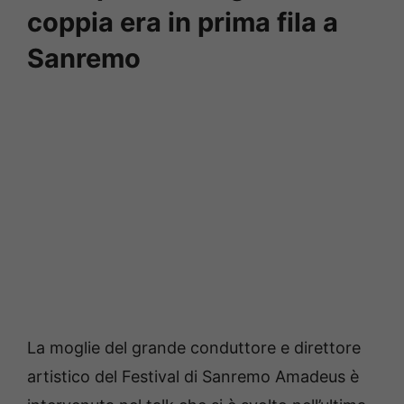
coppia era in prima fila a
Sanremo
La moglie del grande conduttore e direttore
artistico del Festival di Sanremo Amadeus è