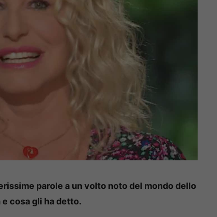
nerissime parole a un volto noto del mondo dello
 e cosa gli ha detto.