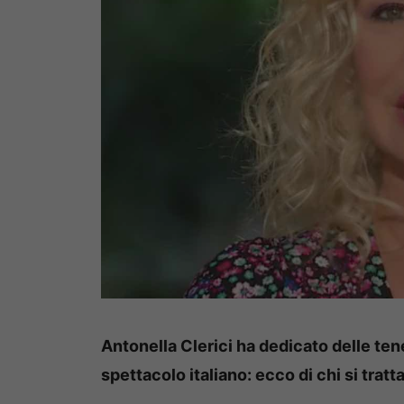
Antonella Clerici ha dedicato delle te
spettacolo italiano: ecco di chi si tratta