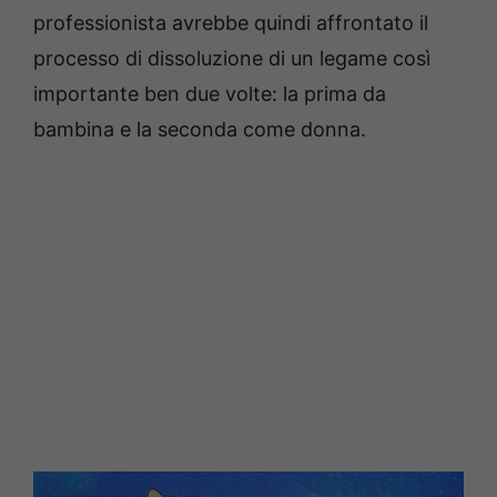
professionista avrebbe quindi affrontato il
processo di dissoluzione di un legame così
importante ben due volte: la prima da
bambina e la seconda come donna.