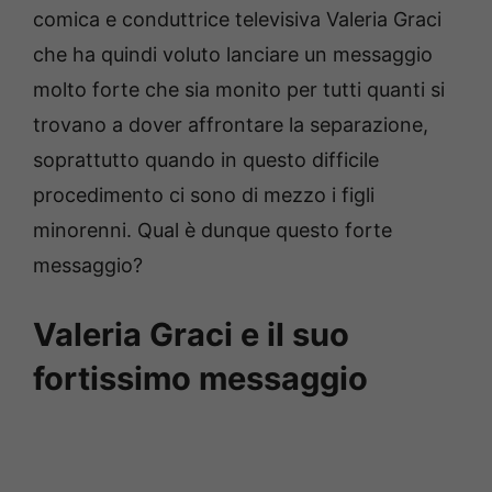
comica e conduttrice televisiva Valeria Graci
che ha quindi voluto lanciare un messaggio
molto forte che sia monito per tutti quanti si
trovano a dover affrontare la separazione,
soprattutto quando in questo difficile
procedimento ci sono di mezzo i figli
minorenni. Qual è dunque questo forte
messaggio?
Valeria Graci e il suo
fortissimo messaggio