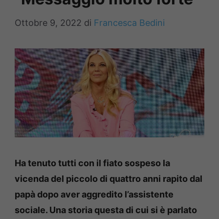
Ottobre 9, 2022
di
Francesca Bedini
Ha tenuto tutti con il fiato sospeso la
vicenda del piccolo di quattro anni rapito dal
papà dopo aver aggredito l’assistente
sociale. Una storia questa di cui si è parlato