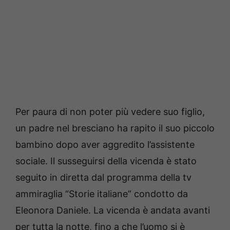
Per paura di non poter più vedere suo figlio,
un padre nel bresciano ha rapito il suo piccolo
bambino dopo aver aggredito l’assistente
sociale. Il susseguirsi della vicenda è stato
seguito in diretta dal programma della tv
ammiraglia “Storie italiane” condotto da
Eleonora Daniele. La vicenda è andata avanti
per tutta la notte, fino a che l’uomo si è