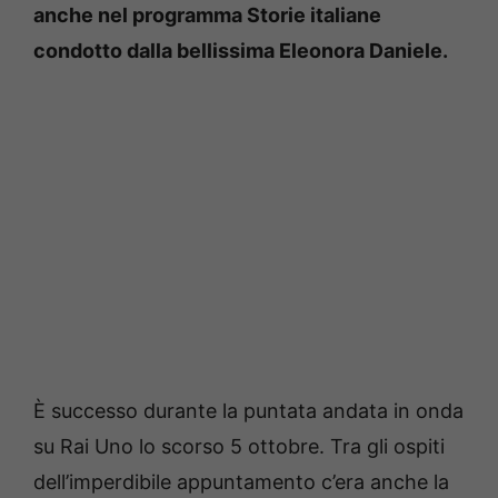
anche nel programma Storie italiane
condotto dalla bellissima Eleonora Daniele.
È successo durante la puntata andata in onda
su Rai Uno lo scorso 5 ottobre. Tra gli ospiti
dell’imperdibile appuntamento c’era anche la