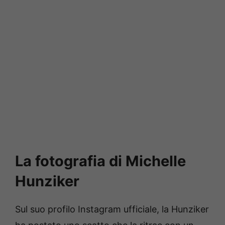
La fotografia di Michelle
Hunziker
Sul suo profilo Instagram ufficiale, la Hunziker