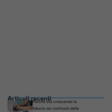
Articoli recenti
Perché sta crescendo la
fiducia nei confronti delle