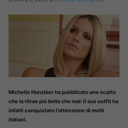
Michelle Hunziker ha pubblicato uno scatto
che la ritrae più bella che mai: il suo outfit ha
infatti conquistato l’attenzione di molti
italiani.