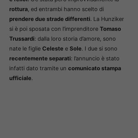
rottura
, ed entrambi hanno scelto di
prendere due strade differenti
. La Hunziker
si è poi sposata con l’imprenditore
Tomaso
Trussardi
: dalla loro storia d’amore, sono
nate le figlie
Celeste
e
Sole
. I due si sono
recentemente separati
: l’annuncio è stato
infatti dato tramite un
comunicato stampa
ufficiale
.