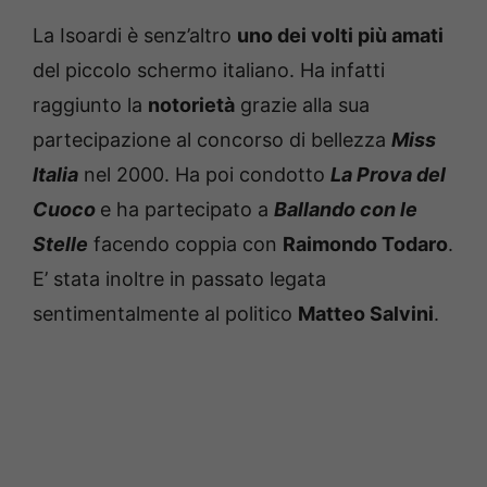
La Isoardi è senz’altro
uno dei volti più amati
del piccolo schermo italiano. Ha infatti
raggiunto la
notorietà
grazie alla sua
partecipazione al concorso di bellezza
Miss
Italia
nel 2000. Ha poi condotto
La Prova del
Cuoco
e ha partecipato a
Ballando con le
Stelle
facendo coppia con
Raimondo Todaro
.
E’ stata inoltre in passato legata
sentimentalmente al politico
Matteo Salvini
.