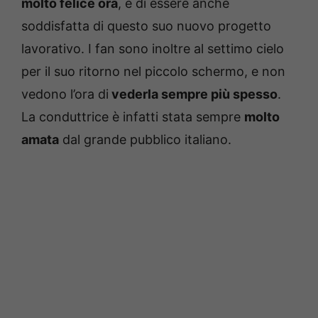
molto felice ora
, e di essere anche
soddisfatta di questo suo nuovo progetto
lavorativo. I fan sono inoltre al settimo cielo
per il suo ritorno nel piccolo schermo, e non
vedono l’ora di
vederla sempre più spesso
.
La conduttrice è infatti stata sempre
molto
amata
dal grande pubblico italiano.