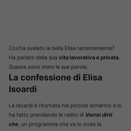
Cos’ha svelato la bella Elisa recentemente?
Ha parlato della sua
vita lavorativa e privata
.
Queste sono state le sue parole.
La confessione di Elisa
Isoardi
La Isoardi è ritornata nel piccolo schermo e lo
ha fatto prendendo le redini di
Vorrei dirti
che
, un programma che va in onda la