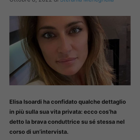
Elisa Isoardi ha confidato qualche dettaglio
in più sulla sua vita privata: ecco cos’ha
detto la brava conduttrice su sé stessa nel
corso di un’intervista.