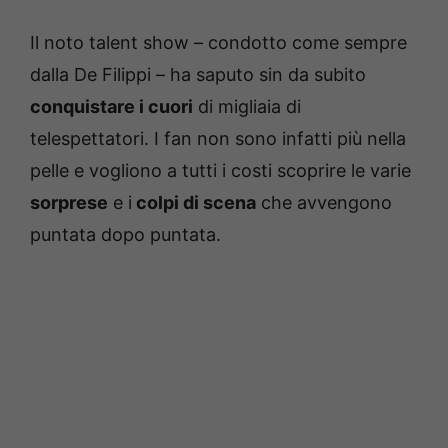
Il noto talent show – condotto come sempre
dalla De Filippi – ha saputo sin da subito
conquistare i cuori
di migliaia di
telespettatori. I fan non sono infatti più nella
pelle e vogliono a tutti i costi scoprire le varie
sorprese
e i
colpi di scena
che avvengono
puntata dopo puntata.