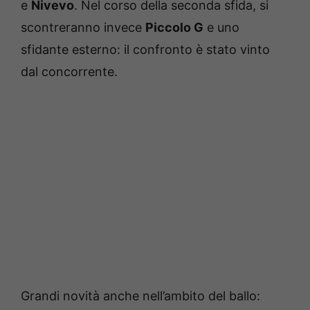
e
Nivevo
. Nel corso della seconda sfida, si
scontreranno invece
Piccolo G
e uno
sfidante esterno: il confronto è stato vinto
dal concorrente.
Grandi novità anche nell’ambito del ballo: