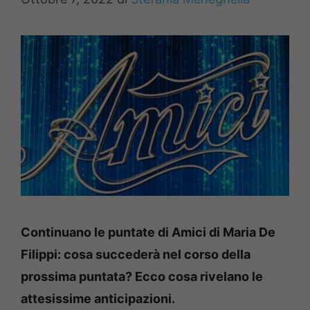
Continuano le puntate di Amici di Maria De
Filippi: cosa succederà nel corso della
prossima puntata? Ecco cosa rivelano le
attesissime anticipazioni.