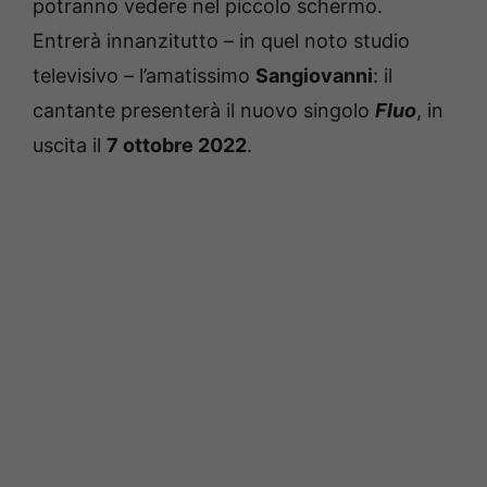
potranno vedere nel piccolo schermo.
Entrerà innanzitutto – in quel noto studio
televisivo – l’amatissimo
Sangiovanni
: il
cantante presenterà il nuovo singolo
Fluo
, in
uscita il
7 ottobre 2022
.