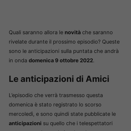
Quali saranno allora le
novità
che saranno
rivelate durante il prossimo episodio? Queste
sono le anticipazioni sulla puntata che andrà
in onda
domenica 9 ottobre 2022
.
Le anticipazioni di Amici
L’episodio che verrà trasmesso questa
domenica è stato registrato lo scorso
mercoledì, e sono quindi state pubblicate le
anticipazioni
su quello che i telespettatori