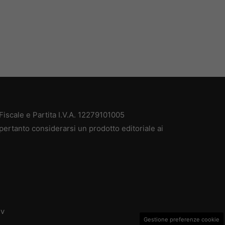
iscale e Partita I.V.A. 12279101005
pertanto considerarsi un prodotto editoriale ai
dv
Gestione preferenze cookie