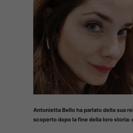
Antonietta Bello ha parlato della sua r
scoperto dopo la fine della loro storia: 