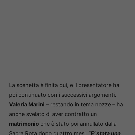
La scenetta è finita qui, e il presentatore ha
poi continuato con i successivi argomenti.
Valeria Marini
– restando in tema nozze – ha
anche svelato di aver contratto un
matrimonio
che è stato poi annullato dalla
Sacra Rota dopo quattro mesi. “
E’ stata una