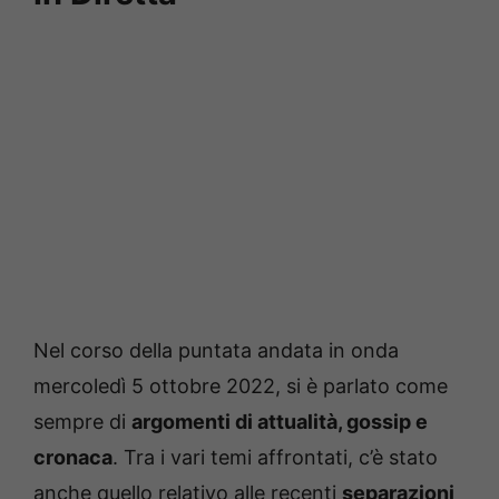
Nel corso della puntata andata in onda
mercoledì 5 ottobre 2022, si è parlato come
sempre di
argomenti di attualità, gossip e
cronaca
. Tra i vari temi affrontati, c’è stato
anche quello relativo alle recenti
separazioni