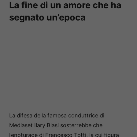
La fine di un amore che ha
segnato un’epoca
La difesa della famosa conduttrice di
Mediaset Ilary Blasi sosterrebbe che
l’enoturage di Francesco Totti, la cui figura