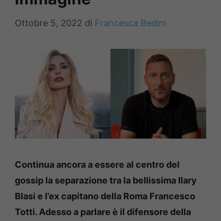
Ottobre 5, 2022
di
Francesca Bedini
Continua ancora a essere al centro del
gossip la separazione tra la bellissima Ilary
Blasi e l’ex capitano della Roma Francesco
Totti. Adesso a parlare è il difensore della