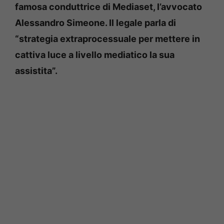
famosa conduttrice di Mediaset, l’avvocato
Alessandro Simeone. Il legale parla di
“strategia extraprocessuale per mettere in
cattiva luce a livello mediatico la sua
assistita”.