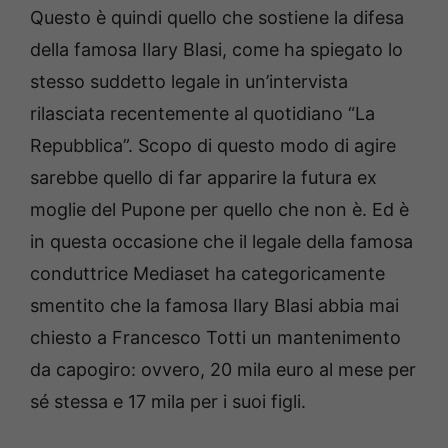
Questo è quindi quello che sostiene la difesa
della famosa Ilary Blasi, come ha spiegato lo
stesso suddetto legale in un’intervista
rilasciata recentemente al quotidiano “La
Repubblica”. Scopo di questo modo di agire
sarebbe quello di far apparire la futura ex
moglie del Pupone per quello che non è. Ed è
in questa occasione che il legale della famosa
conduttrice Mediaset ha categoricamente
smentito che la famosa Ilary Blasi abbia mai
chiesto a Francesco Totti un mantenimento
da capogiro: ovvero, 20 mila euro al mese per
sé stessa e 17 mila per i suoi figli.