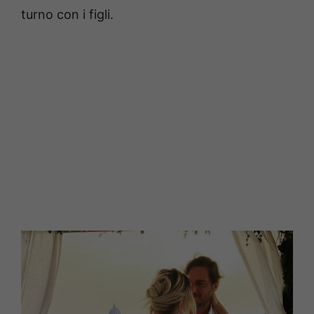
turno con i figli.