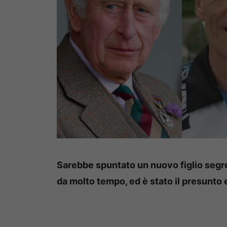
Sarebbe spuntato un nuovo figlio segret
da molto tempo, ed è stato il presunto 