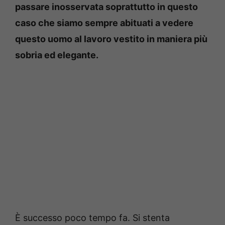
passare inosservata soprattutto in questo
caso che siamo sempre abituati a vedere
questo uomo al lavoro vestito in maniera più
sobria ed elegante.
È successo poco tempo fa. Si stenta