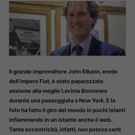
Il grande imprenditore John Elkann, erede
dell’impero Fiat, è stato paparazzato
assieme alla moglie Lavinia Borromeo
durante una passeggiata a New York. E la
foto ha fatto il giro del mondo in pochi istanti
infiammando in un istante anche il web.
Tanta eccentricità, infatti, non poteva certi