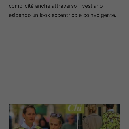
complicità anche attraverso il vestiario
esibendo un look eccentrico e coinvolgente.