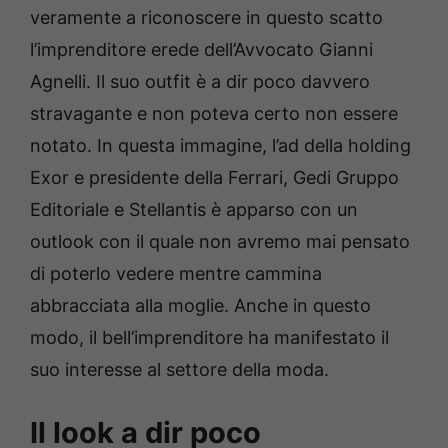
veramente a riconoscere in questo scatto
l’imprenditore erede dell’Avvocato Gianni
Agnelli. Il suo outfit è a dir poco davvero
stravagante e non poteva certo non essere
notato. In questa immagine, l’ad della holding
Exor e presidente della Ferrari, Gedi Gruppo
Editoriale e Stellantis è apparso con un
outlook con il quale non avremo mai pensato
di poterlo vedere mentre cammina
abbracciata alla moglie. Anche in questo
modo, il bell’imprenditore ha manifestato il
suo interesse al settore della moda.
Il look a dir poco