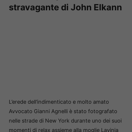
stravagante di John Elkann
L’erede dell’indimenticato e molto amato
Avvocato Gianni Agnelli è stato fotografato
nelle strade di New York durante uno dei suoi
momenti di relax assieme alla moglie Lavinia