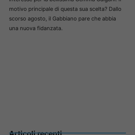
motivo principale di questa sua scelta? Dallo
scorso agosto, il Gabbiano pare che abbia
una nuova fidanzata.
Articoli recenti