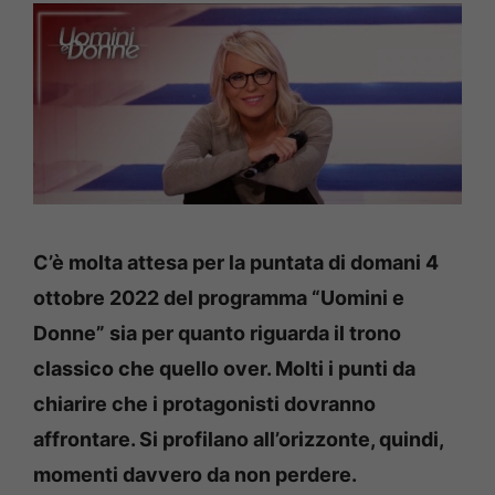
C’è molta attesa per la puntata di domani 4
ottobre 2022 del programma “Uomini e
Donne” sia per quanto riguarda il trono
classico che quello over. Molti i punti da
chiarire che i protagonisti dovranno
affrontare. Si profilano all’orizzonte, quindi,
momenti davvero da non perdere.