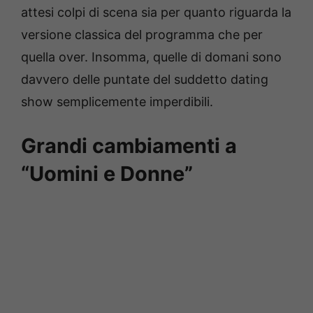
attesi colpi di scena sia per quanto riguarda la
versione classica del programma che per
quella over. Insomma, quelle di domani sono
davvero delle puntate del suddetto dating
show semplicemente imperdibili.
Grandi cambiamenti a
“Uomini e Donne”