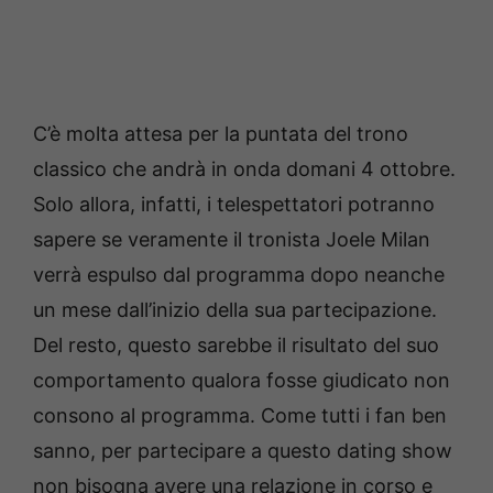
C’è molta attesa per la puntata del trono
classico che andrà in onda domani 4 ottobre.
Solo allora, infatti, i telespettatori potranno
sapere se veramente il tronista Joele Milan
verrà espulso dal programma dopo neanche
un mese dall’inizio della sua partecipazione.
Del resto, questo sarebbe il risultato del suo
comportamento qualora fosse giudicato non
consono al programma. Come tutti i fan ben
sanno, per partecipare a questo dating show
non bisogna avere una relazione in corso e