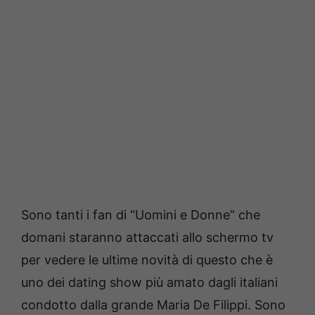
Sono tanti i fan di “Uomini e Donne” che
domani staranno attaccati allo schermo tv
per vedere le ultime novità di questo che è
uno dei dating show più amato dagli italiani
condotto dalla grande Maria De Filippi. Sono