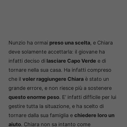
Nunzio ha ormai
preso una scelta
, e Chiara
deve solamente accettarla: il giovane ha
infatti deciso di
lasciare Capo Verde
e di
tornare nella sua casa. Ha infatti compreso
che il
voler raggiungere Chiara
è stato un
grande errore, e non riesce più a sostenere
questo enorme peso
. E’ infatti difficile per lui
gestire tutta la situazione, e ha scelto di
tornare dalla sua famiglia e
chiedere loro un
aiuto
. Chiara non sa intanto come