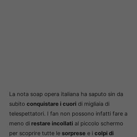
La nota soap opera italiana ha saputo sin da
subito
conquistare i cuori
di migliaia di
telespettatori. I fan non possono infatti fare a
meno di
restare incollati
al piccolo schermo
per scoprire tutte le
sorprese
e i
colpi di