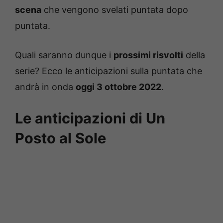
scena
che vengono svelati puntata dopo
puntata.
Quali saranno dunque i
prossimi risvolti
della
serie? Ecco le anticipazioni sulla puntata che
andrà in onda
oggi 3 ottobre 2022
.
Le anticipazioni di Un
Posto al Sole