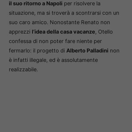
il suo ritorno a Napoli
per risolvere la
situazione, ma si troverà a scontrarsi con un
suo caro amico. Nonostante Renato non
apprezzi
l’idea della casa vacanze
, Otello
confessa di non poter fare niente per
fermarlo: il progetto di
Alberto Palladini
non
è infatti illegale, ed è assolutamente
realizzabile.