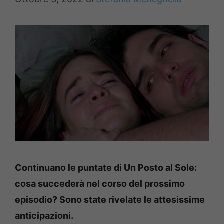
Continuano le puntate di Un Posto al Sole:
cosa succederà nel corso del prossimo
episodio? Sono state rivelate le attesissime
anticipazioni.