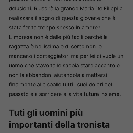
delusioni. Riuscirà la grande Maria De Filippi a
realizzare il sogno di questa giovane che è
stata ferita troppo spesso in amore?
L’impresa non è delle più facili perché la
ragazza è bellissima e di certo non le
mancano i corteggiatori ma per lei ci vuole un
uomo che stavolta le sappia stare accanto e
non la abbandoni aiutandola a mettersi
finalmente alle spalle tutti i suoi dolori del
passato e a sorridere alla vita futura insieme.
Tuti gli uomini più
importanti della tronista