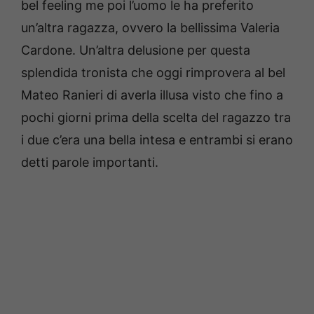
bel feeling me poi l’uomo le ha preferito
un’altra ragazza, ovvero la bellissima Valeria
Cardone. Un’altra delusione per questa
splendida tronista che oggi rimprovera al bel
Mateo Ranieri di averla illusa visto che fino a
pochi giorni prima della scelta del ragazzo tra
i due c’era una bella intesa e entrambi si erano
detti parole importanti.