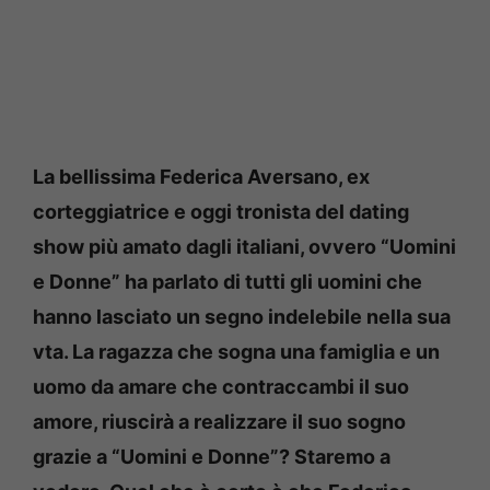
La bellissima Federica Aversano, ex
corteggiatrice e oggi tronista del dating
show più amato dagli italiani, ovvero “Uomini
e Donne” ha parlato di tutti gli uomini che
hanno lasciato un segno indelebile nella sua
vta. La ragazza che sogna una famiglia e un
uomo da amare che contraccambi il suo
amore, riuscirà a realizzare il suo sogno
grazie a “Uomini e Donne”? Staremo a