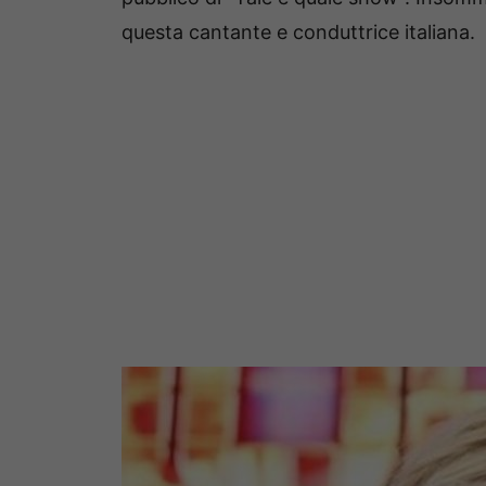
questa cantante e conduttrice italiana.