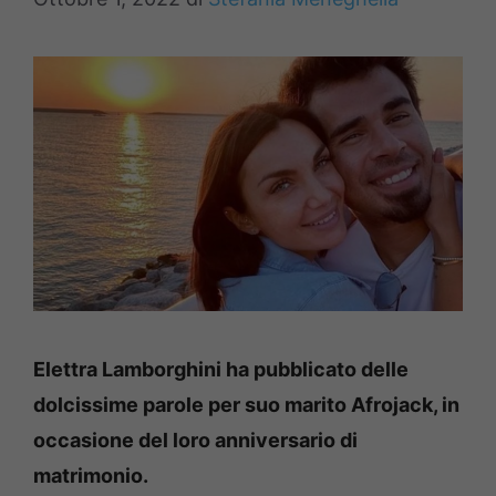
Elettra Lamborghini ha pubblicato delle
dolcissime parole per suo marito Afrojack, in
occasione del loro anniversario di
matrimonio.