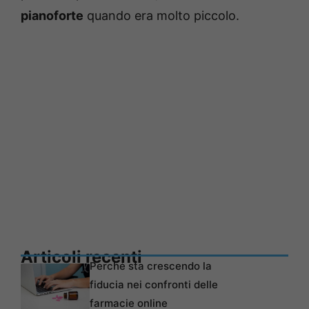
pianoforte
quando era molto piccolo.
Articoli recenti
Perché sta crescendo la
fiducia nei confronti delle
farmacie online