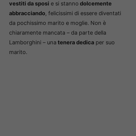
vestiti da sposi
e si stanno
dolcemente
abbracciando
, felicissimi di essere diventati
da pochissimo marito e moglie. Non è
chiaramente mancata – da parte della
Lamborghini – una
tenera dedica
per suo
marito.