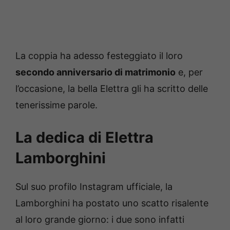
La coppia ha adesso festeggiato il loro
secondo anniversario di matrimonio
e, per
l’occasione, la bella Elettra gli ha scritto delle
tenerissime parole.
La dedica di Elettra
Lamborghini
Sul suo profilo Instagram ufficiale, la
Lamborghini ha postato uno scatto risalente
al loro grande giorno: i due sono infatti