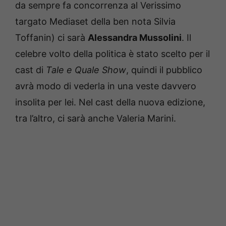
da sempre fa concorrenza al Verissimo
targato Mediaset della ben nota Silvia
Toffanin) ci sarà
Alessandra Mussolini
. Il
celebre volto della politica è stato scelto per il
cast di
Tale e Quale Show
, quindi il pubblico
avrà modo di vederla in una veste davvero
insolita per lei. Nel cast della nuova edizione,
tra l’altro, ci sarà anche Valeria Marini.