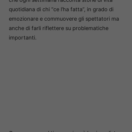
quotidiana di chi “ce l’ha fatta”, in grado di
emozionare e commuovere gli spettatori ma
anche di farli riflettere su problematiche
importanti.