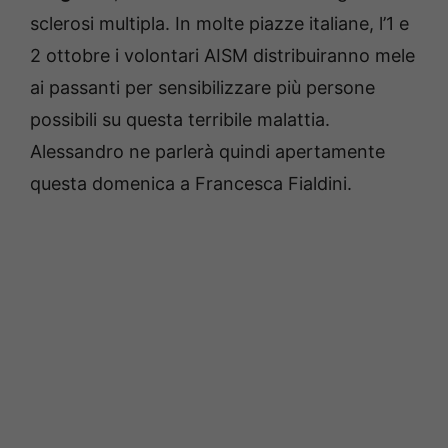
sclerosi multipla. In molte piazze italiane, l’1 e
2 ottobre i volontari AISM distribuiranno mele
ai passanti per sensibilizzare più persone
possibili su questa terribile malattia.
Alessandro ne parlerà quindi apertamente
questa domenica a Francesca Fialdini.