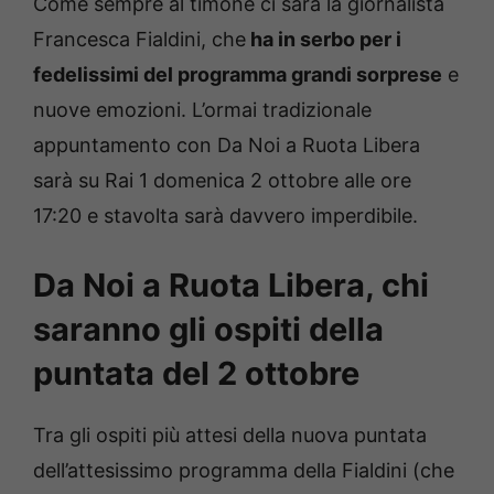
Come sempre al timone ci sarà la giornalista
Francesca Fialdini, che
ha in serbo per i
fedelissimi del programma grandi sorprese
e
nuove emozioni. L’ormai tradizionale
appuntamento con Da Noi a Ruota Libera
sarà su Rai 1 domenica 2 ottobre alle ore
17:20 e stavolta sarà davvero imperdibile.
Da Noi a Ruota Libera, chi
saranno gli ospiti della
puntata del 2 ottobre
Tra gli ospiti più attesi della nuova puntata
dell’attesissimo programma della Fialdini (che