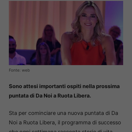
Fonte: web
Sono attesi importanti ospiti nella prossima
puntata di Da Noi a Ruota Libera.
Sta per cominciare una nuova puntata di Da
Noi a Ruota Libera, il programma di successo
che ogni settimana racconta storie di vita