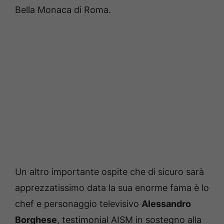
Bella Monaca di Roma.
Un altro importante ospite che di sicuro sarà
apprezzatissimo data la sua enorme fama è lo
chef e personaggio televisivo
Alessandro
Borghese
, testimonial AISM in sostegno alla