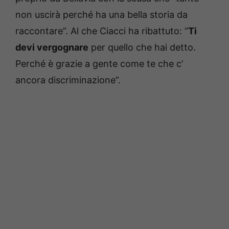
non uscirà perché ha una bella storia da
raccontare”. Al che Ciacci ha ribattuto: “
Ti
devi vergognare
per quello che hai detto.
Perché è grazie a gente come te che c’
ancora discriminazione”.