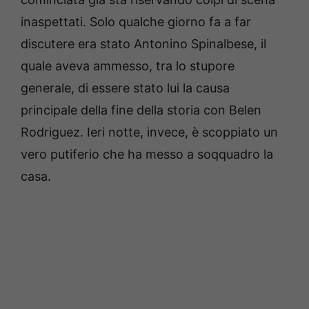
inaspettati. Solo qualche giorno fa a far
discutere era stato Antonino Spinalbese, il
quale aveva ammesso, tra lo stupore
generale, di essere stato lui la causa
principale della fine della storia con Belen
Rodriguez. Ieri notte, invece, è scoppiato un
vero putiferio che ha messo a soqquadro la
casa.