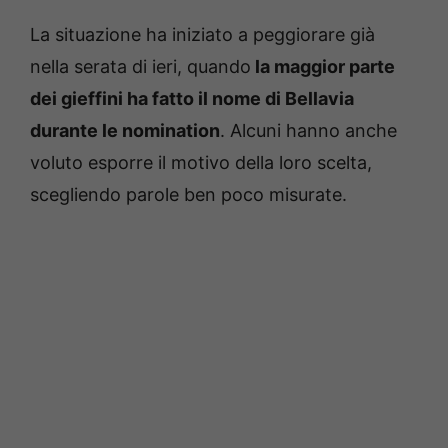
La situazione ha iniziato a peggiorare già
nella serata di ieri, quando
la maggior parte
dei gieffini ha fatto il nome di Bellavia
durante le nomination
. Alcuni hanno anche
voluto esporre il motivo della loro scelta,
scegliendo parole ben poco misurate.