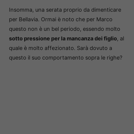
Insomma, una serata proprio da dimenticare
per Bellavia. Ormai è noto che per Marco
questo non è un bel periodo, essendo molto
sotto pressione per la mancanza dei figlio
, al
quale è molto affezionato. Sarà dovuto a
questo il suo comportamento sopra le righe?