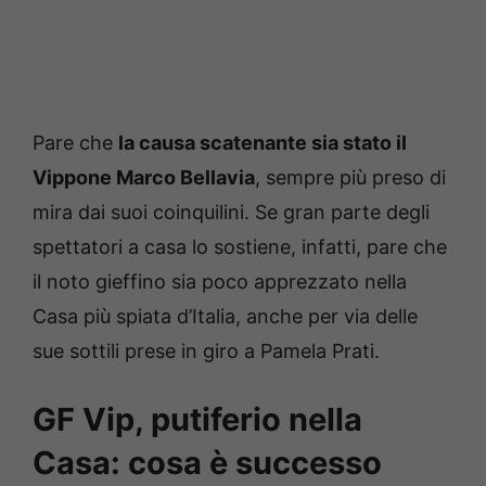
Pare che
la causa scatenante sia stato il
Vippone Marco Bellavia
, sempre più preso di
mira dai suoi coinquilini. Se gran parte degli
spettatori a casa lo sostiene, infatti, pare che
il noto gieffino sia poco apprezzato nella
Casa più spiata d’Italia, anche per via delle
sue sottili prese in giro a Pamela Prati.
GF Vip, putiferio nella
Casa: cosa è successo