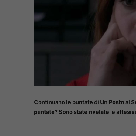
Continuano le puntate di Un Posto al S
puntate? Sono state rivelate le attesis