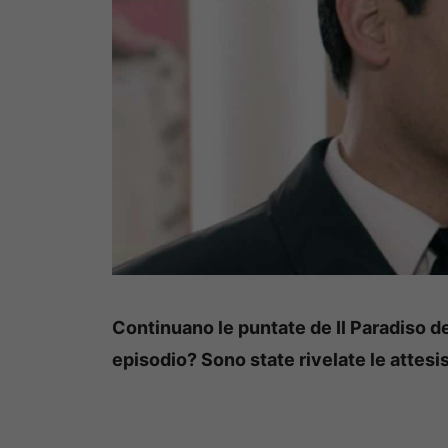
Continuano le puntate de Il Paradiso d
episodio? Sono state rivelate le attesi