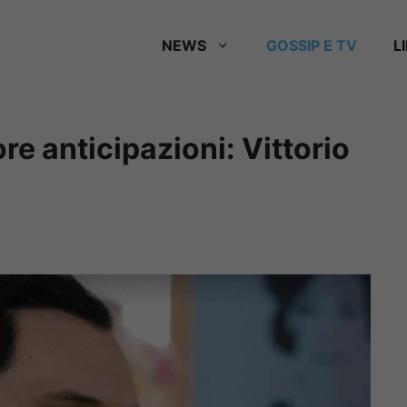
NEWS
GOSSIP E TV
L
ore anticipazioni: Vittorio