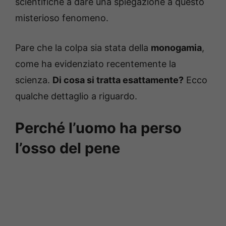
scientifiche a dare una spiegazione a questo
misterioso fenomeno.
Pare che la colpa sia stata della
monogamia
,
come ha evidenziato recentemente la
scienza.
Di cosa si tratta esattamente?
Ecco
qualche dettaglio a riguardo.
Perché l’uomo ha perso
l’osso del pene