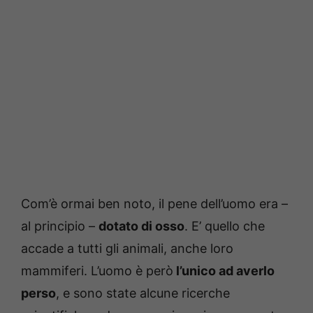
Com’è ormai ben noto, il pene dell’uomo era –
al principio –
dotato di osso
. E’ quello che
accade a tutti gli animali, anche loro
mammiferi. L’uomo è però
l’unico ad averlo
perso
, e sono state alcune ricerche