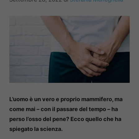
L’uomo è un vero e proprio mammifero, ma
come mai – con il passare del tempo – ha
perso l’osso del pene? Ecco quello che ha
spiegato la scienza.