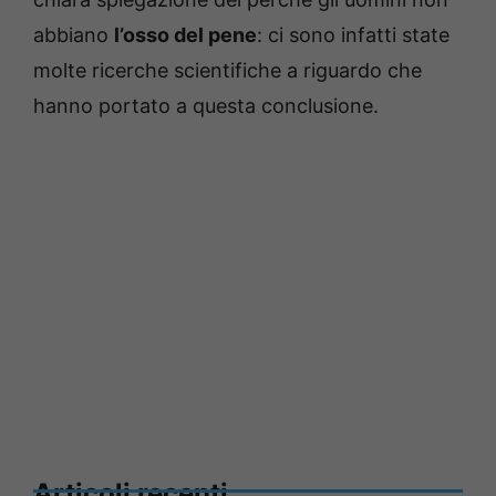
abbiano
l’osso del pene
: ci sono infatti state
molte ricerche scientifiche a riguardo che
hanno portato a questa conclusione.
Articoli recenti