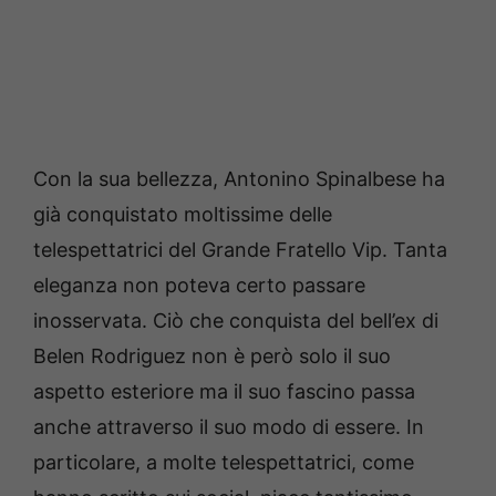
Con la sua bellezza, Antonino Spinalbese ha
già conquistato moltissime delle
telespettatrici del Grande Fratello Vip. Tanta
eleganza non poteva certo passare
inosservata. Ciò che conquista del bell’ex di
Belen Rodriguez non è però solo il suo
aspetto esteriore ma il suo fascino passa
anche attraverso il suo modo di essere. In
particolare, a molte telespettatrici, come