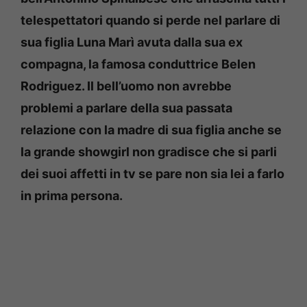
telespettatori quando si perde nel parlare di
sua figlia Luna Marì avuta dalla sua ex
compagna, la famosa conduttrice Belen
Rodriguez. Il bell’uomo non avrebbe
problemi a parlare della sua passata
relazione con la madre di sua figlia anche se
la grande showgirl non gradisce che si parli
dei suoi affetti in tv se pare non sia lei a farlo
in prima persona.