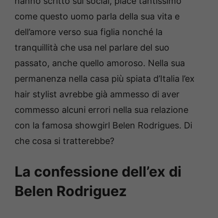
hanno scritto sui social, piace tantissimo
come questo uomo parla della sua vita e
dell’amore verso sua figlia nonché la
tranquillità che usa nel parlare del suo
passato, anche quello amoroso. Nella sua
permanenza nella casa più spiata d’Italia l’ex
hair stylist avrebbe già ammesso di aver
commesso alcuni errori nella sua relazione
con la famosa showgirl Belen Rodrigues. Di
che cosa si tratterebbe?
La confessione dell’ex di
Belen Rodriguez