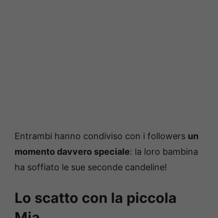
Entrambi hanno condiviso con i followers
un
momento davvero speciale
: la loro bambina
ha soffiato le sue seconde candeline!
Lo scatto con la piccola
Mia