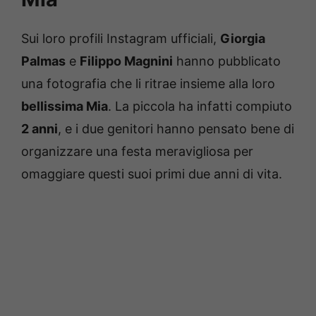
Sui loro profili Instagram ufficiali,
Giorgia
Palmas
e
Filippo Magnini
hanno pubblicato
una fotografia che li ritrae insieme alla loro
bellissima Mia
. La piccola ha infatti compiuto
2 anni
, e i due genitori hanno pensato bene di
organizzare una festa meravigliosa per
omaggiare questi suoi primi due anni di vita.