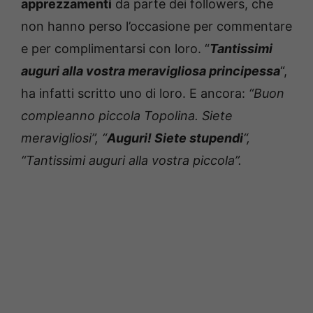
apprezzamenti
da parte dei followers, che
non hanno perso l’occasione per commentare
e per complimentarsi con loro. “
Tantissimi
auguri alla vostra meravigliosa principessa
“,
ha infatti scritto uno di loro. E ancora:
“Buon
compleanno piccola Topolina. Siete
meravigliosi”, “
Auguri! Siete stupendi
“,
“Tantissimi auguri alla vostra piccola”.