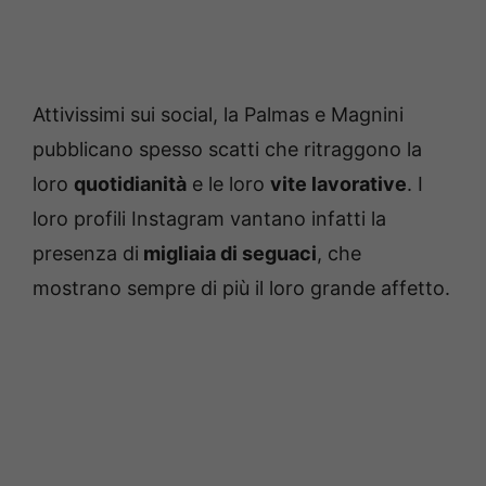
Attivissimi sui social, la Palmas e Magnini
pubblicano spesso scatti che ritraggono la
loro
quotidianità
e le loro
vite lavorative
. I
loro profili Instagram vantano infatti la
presenza di
migliaia di seguaci
, che
mostrano sempre di più il loro grande affetto.