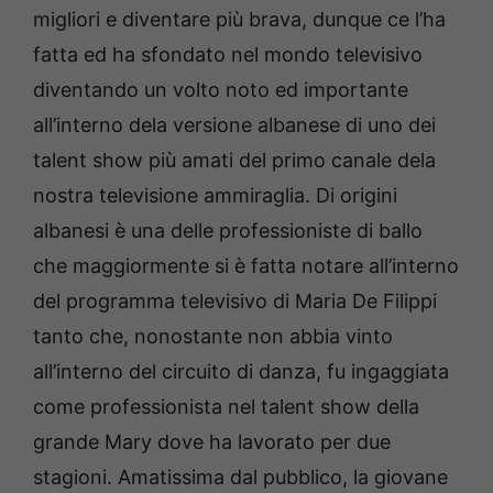
migliori e diventare più brava, dunque ce l’ha
fatta ed ha sfondato nel mondo televisivo
diventando un volto noto ed importante
all’interno dela versione albanese di uno dei
talent show più amati del primo canale dela
nostra televisione ammiraglia. Di origini
albanesi è una delle professioniste di ballo
che maggiormente si è fatta notare all’interno
del programma televisivo di Maria De Filippi
tanto che, nonostante non abbia vinto
all’interno del circuito di danza, fu ingaggiata
come professionista nel talent show della
grande Mary dove ha lavorato per due
stagioni. Amatissima dal pubblico, la giovane