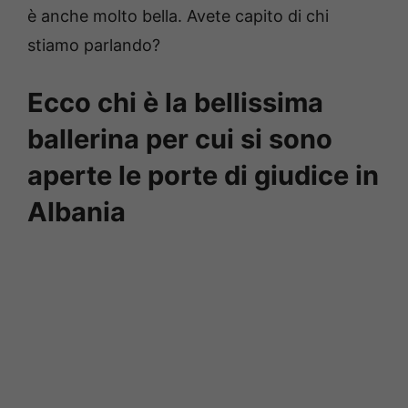
è anche molto bella. Avete capito di chi
stiamo parlando?
Ecco chi è la bellissima
ballerina per cui si sono
aperte le porte di giudice in
Albania