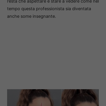
resta che aspettare e stare a vedere come nel
tempo questa professionista sia diventata
anche some insegnante.