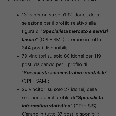
131 vincitori su solo132 idonei, della
selezione per il profilo relativo alla
figura di “
Specialista mercato e servizi
lavoro
” (CPI – SML). C’erano in tutto
344 posti disponibili;
79 vincitori su solo 80 idonei per 119
posti da bando per il profilo di
“
Specialista amministrativo contabile
”
(CPI – SAM);
26 vincitori su solo 27 idonei, della
selezione per il profilo di “
Specialista
informatico statistico
” (CPI – SIS).
C’erano in tutto 37 posti disponibili;