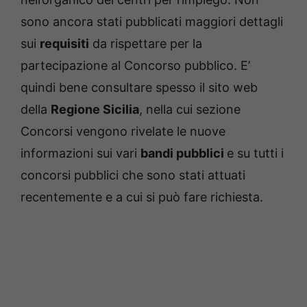
sono ancora stati pubblicati maggiori dettagli
sui
requisiti
da rispettare per la
partecipazione al Concorso pubblico. E’
quindi bene consultare spesso il sito web
della
Regione Sicilia
, nella cui sezione
Concorsi vengono rivelate le nuove
informazioni sui vari
bandi pubblici
e su tutti i
concorsi pubblici che sono stati attuati
recentemente e a cui si può fare richiesta.