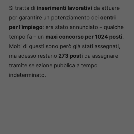
Si tratta di
inserimenti lavorativi
da attuare
per garantire un potenziamento dei
centri
per l’impiego
: era stato annunciato – qualche
tempo fa – un
maxi concorso per 1024 posti
.
Molti di questi sono però già stati assegnati,
ma adesso restano
273 posti
da assegnare
tramite selezione pubblica a tempo
indeterminato.