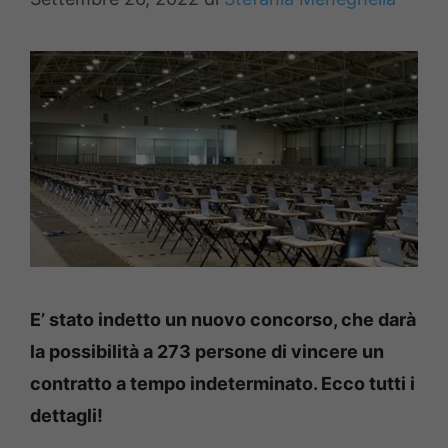
E’ stato indetto un nuovo concorso, che darà
la possibilità a 273 persone di vincere un
contratto a tempo indeterminato. Ecco tutti i
dettagli!