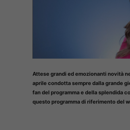
Attese grandi ed emozionanti novità ne
aprile condotta sempre dalla grande gior
fan del programma e della splendida con
questo programma di riferimento del w