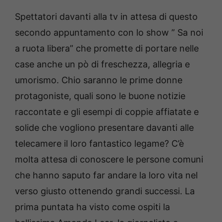
Spettatori davanti alla tv in attesa di questo
secondo appuntamento con lo show ” Sa noi
a ruota libera” che promette di portare nelle
case anche un pò di freschezza, allegria e
umorismo. Chio saranno le prime donne
protagoniste, quali sono le buone notizie
raccontate e gli esempi di coppie affiatate e
solide che vogliono presentare davanti alle
telecamere il loro fantastico legame? C’è
molta attesa di conoscere le persone comuni
che hanno saputo far andare la loro vita nel
verso giusto ottenendo grandi successi. La
prima puntata ha visto come ospiti la