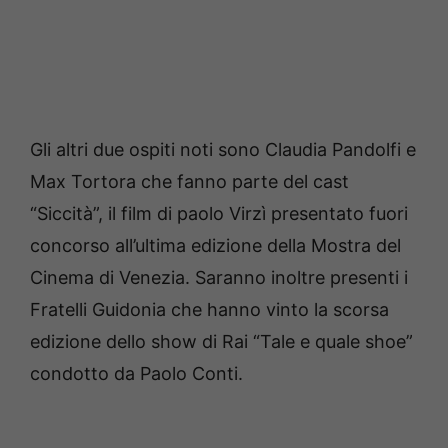
Gli altri due ospiti noti sono Claudia Pandolfi e
Max Tortora che fanno parte del cast
“Siccità”, il film di paolo Virzì presentato fuori
concorso all’ultima edizione della Mostra del
Cinema di Venezia. Saranno inoltre presenti i
Fratelli Guidonia che hanno vinto la scorsa
edizione dello show di Rai “Tale e quale shoe”
condotto da Paolo Conti.