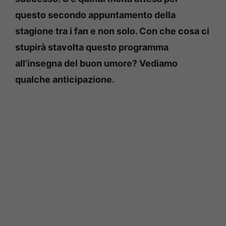
questo secondo appuntamento della
stagione tra i fan e non solo. Con che cosa ci
stupirà stavolta questo programma
all’insegna del buon umore? Vediamo
qualche anticipazione.