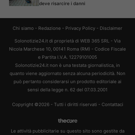
deve risarcire i danni
Chi siamo
-
Redazione
-
Privacy Policy
-
Disclaimer
Solonotizie24.it di proprietà di WEB 365 SRL - Via
Nicola Marchese 10, 00141 Roma (RM) - Codice Fiscale
e Partita I.V.A. 12279101005
Solonotizie24.it non è una testata giornalistica, in
quanto viene aggiornato senza alcuna periodicità. Non
può pertanto considerarsi un prodotto editoriale ai
sensi della legge n. 62 del 07.03.2001
Copyright ©2026 - Tutti i diritti riservati -
Contattaci
Le attività pubblicitarie su questo sito sono gestite da