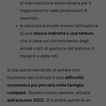
di manutenzione straordinaria per il
miglioramento delle prestazioni di
esercizio;
la seconda prevede invece l’attivazione
di una
misura indiretta e una tantum
,
che si basa sul contenimento degli
attuali costi di gestione del sistema di
impianti e delle reti.
Si sta quindi cercando di evitare che
l’aumento dei costi porti una
difficoltà
economica più precaria nelle famiglie
campane
. Queste misure saranno attuate
dall’autunno 2022
. Si tratterà quindi di un