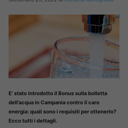
E’ stato introdotto il Bonus sulla bolletta
dell’acqua in Campania contro il caro
energia: quali sono i requisiti per ottenerlo?
Ecco tutti i dettagli.