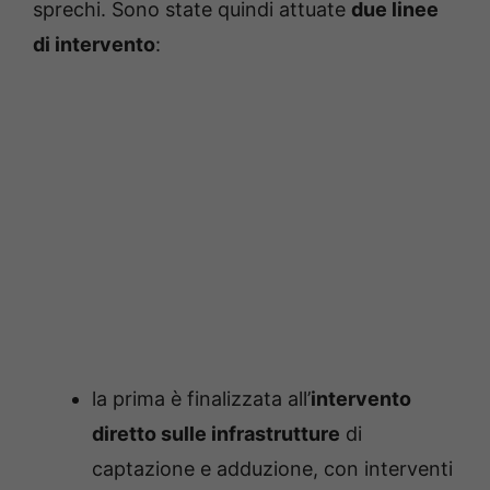
sprechi. Sono state quindi attuate
due linee
di intervento
:
la prima è finalizzata all’
intervento
diretto sulle infrastrutture
di
captazione e adduzione, con interventi