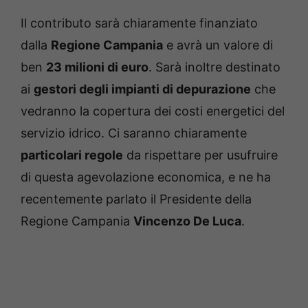
Il contributo sarà chiaramente finanziato
dalla
Regione Campania
e avrà un valore di
ben
23 milioni di euro
. Sarà inoltre destinato
ai
gestori degli impianti di depurazione
che
vedranno la copertura dei costi energetici del
servizio idrico. Ci saranno chiaramente
particolari regole
da rispettare per usufruire
di questa agevolazione economica, e ne ha
recentemente parlato il Presidente della
Regione Campania
Vincenzo De Luca
.