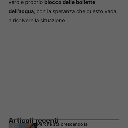
vero e proprio
blocco delle bollette
dell’acqua
, con la speranza che questo vada
a risolvere la situazione.
Articoli recenti
Perché sta crescendo la