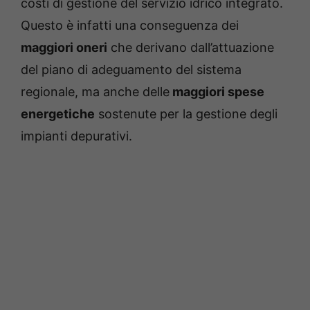
costi di gestione del servizio idrico integrato.
Questo è infatti una conseguenza dei
maggiori oneri
che derivano dall’attuazione
del piano di adeguamento del sistema
regionale, ma anche delle
maggiori spese
energetiche
sostenute per la gestione degli
impianti depurativi.