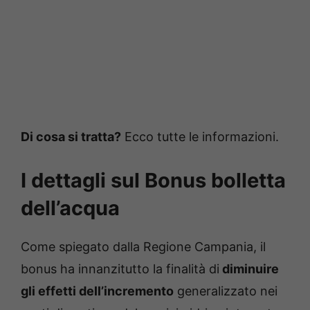
Di cosa si tratta?
Ecco tutte le informazioni.
I dettagli sul Bonus bolletta
dell’acqua
Come spiegato dalla Regione Campania, il
bonus ha innanzitutto la finalità di
diminuire
gli effetti dell’incremento
generalizzato nei