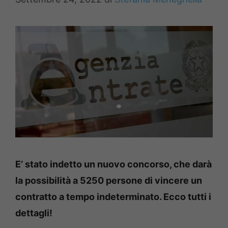
E’ stato indetto un nuovo concorso, che darà
la possibilità a 5250 persone di vincere un
contratto a tempo indeterminato. Ecco tutti i
dettagli!