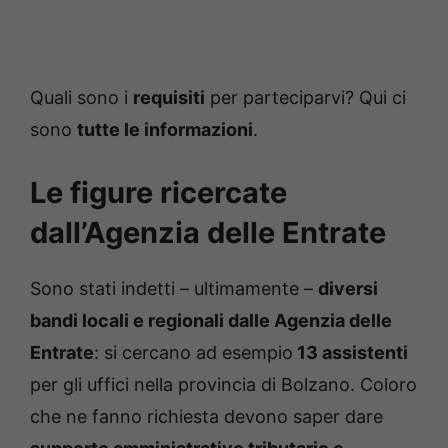
Quali sono i
requisiti
per parteciparvi? Qui ci
sono
tutte le informazioni
.
Le figure ricercate
dall’Agenzia delle Entrate
Sono stati indetti – ultimamente –
diversi
bandi locali e regionali dalle Agenzia delle
Entrate
: si cercano ad esempio
13 assistenti
per gli uffici nella provincia di Bolzano. Coloro
che ne fanno richiesta devono saper dare