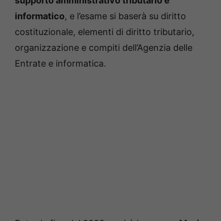
supporto amministrativo tributario e
informatico
, e l’esame si baserà su diritto
costituzionale, elementi di diritto tributario,
organizzazione e compiti dell’Agenzia delle
Entrate e informatica.