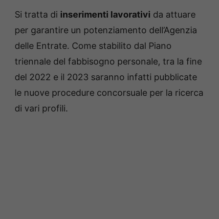
Si tratta di
inserimenti lavorativi
da attuare
per garantire un potenziamento dell’Agenzia
delle Entrate. Come stabilito dal Piano
triennale del fabbisogno personale, tra la fine
del 2022 e il 2023 saranno infatti pubblicate
le nuove procedure concorsuale per la ricerca
di vari profili.