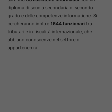
diploma di scuola secondaria di secondo
grado e delle competenze informatiche. Si
cercheranno inoltre
1644 funzionari
tra
tributari e in fiscalità internazionale, che
abbiano conoscenze nel settore di
appartenenza.