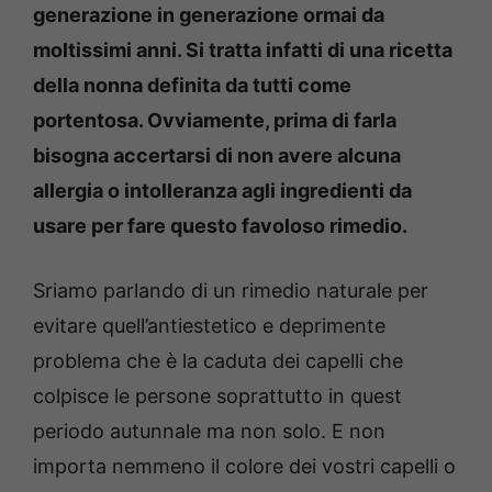
generazione in generazione ormai da
moltissimi anni. Si tratta infatti di una ricetta
della nonna definita da tutti come
portentosa. Ovviamente, prima di farla
bisogna accertarsi di non avere alcuna
allergia o intolleranza agli ingredienti da
usare per fare questo favoloso rimedio.
Sriamo parlando di un rimedio naturale per
evitare quell’antiestetico e deprimente
problema che è la caduta dei capelli che
colpisce le persone soprattutto in quest
periodo autunnale ma non solo. E non
importa nemmeno il colore dei vostri capelli o