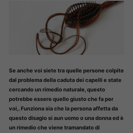
Se anche voi siete tra quelle persone colpite
dal problema della caduta dei capelli e state
cercando un rimedio naturale, questo
potrebbe essere quello giusto che fa per
voi,. Funziona sia che la persona affetta da
questo disagio si aun uomo o una donna ed è
un rimedio che viene tramandato di