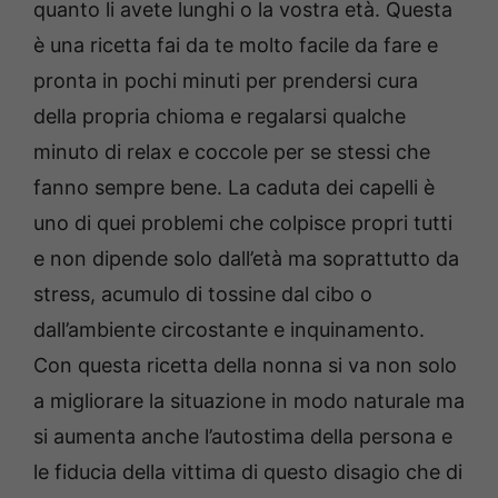
quanto li avete lunghi o la vostra età. Questa
è una ricetta fai da te molto facile da fare e
pronta in pochi minuti per prendersi cura
della propria chioma e regalarsi qualche
minuto di relax e coccole per se stessi che
fanno sempre bene. La caduta dei capelli è
uno di quei problemi che colpisce propri tutti
e non dipende solo dall’età ma soprattutto da
stress, acumulo di tossine dal cibo o
dall’ambiente circostante e inquinamento.
Con questa ricetta della nonna si va non solo
a migliorare la situazione in modo naturale ma
si aumenta anche l’autostima della persona e
le fiducia della vittima di questo disagio che di