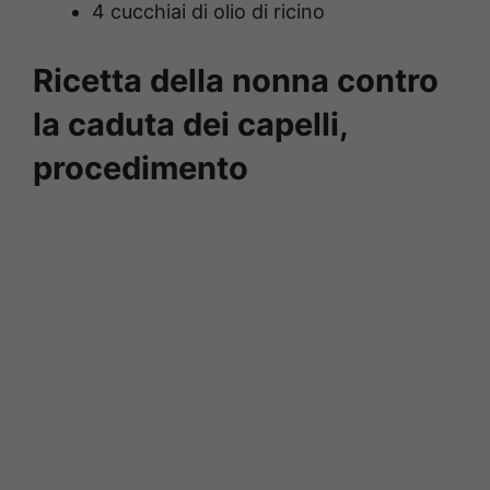
4 cucchiai di olio di ricino
Ricetta della nonna contro
la caduta dei capelli,
procedimento