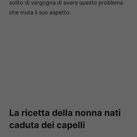
solito di vergogna di avere questo problema
che muta il suo aspetto.
La ricetta della nonna nati
caduta dei capelli