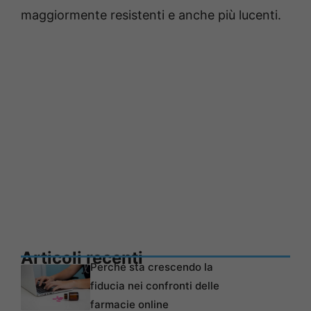
maggiormente resistenti e anche più lucenti.
Articoli recenti
Perché sta crescendo la
fiducia nei confronti delle
farmacie online