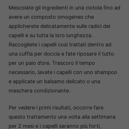
Mescolate gli ingredienti in una ciotola fino ad
avere un composto omogeneo che
applicherete delicatamente sulle radici dei
capelli e su tutta la loro lunghezza.
Raccogliete i capelli così trattati dentro ad
una cuffia per doccia e fate riposare il tutto
per un paio d’ore. Trascoro il tempo
necessario, lavate i capelli con uno shampoo
e applicate un balsamo delicato o una
maschera condizionante.
Per vedere i primi risultati, occorre fare
questo trattamento una volta alla settimana
per 2 mesi e i capelli saranno più forti,