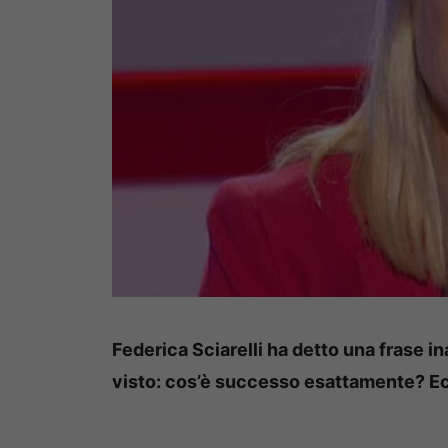
Federica Sciarelli ha detto una frase in
visto: cos’è successo esattamente? Ecco