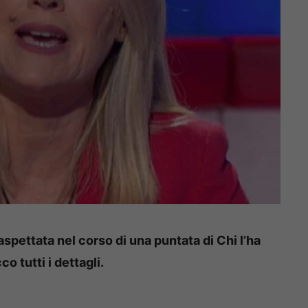
aspettata nel corso di una puntata di Chi l’ha
 tutti i dettagli.