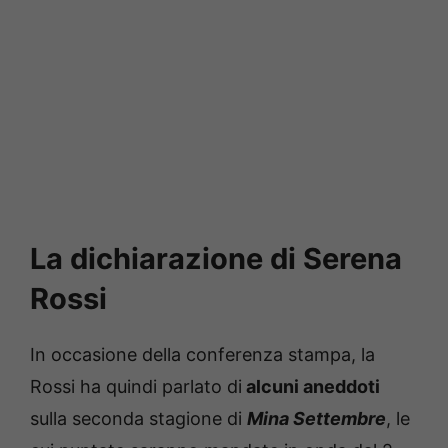
La dichiarazione di Serena
Rossi
In occasione della conferenza stampa, la
Rossi ha quindi parlato di
alcuni aneddoti
sulla seconda stagione di
Mina Settembre
, le