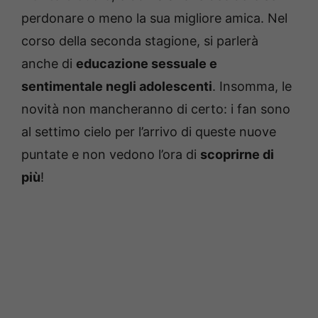
perdonare o meno la sua migliore amica. Nel
corso della seconda stagione, si parlerà
anche di
educazione sessuale e
sentimentale negli adolescenti
. Insomma, le
novità non mancheranno di certo: i fan sono
al settimo cielo per l’arrivo di queste nuove
puntate e non vedono l’ora di
scoprirne di
più
!