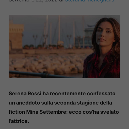
Serena Rossi ha recentemente confessato
un aneddoto sulla seconda stagione della
fiction Mina Settembre: ecco cos’ha svelato
l’attrice.